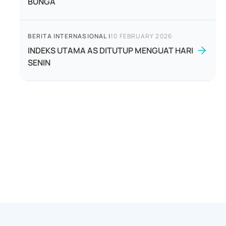
BUNGA
BERITA INTERNASIONAL
|
10 FEBRUARY 2026
INDEKS UTAMA AS DITUTUP MENGUAT HARI
SENIN