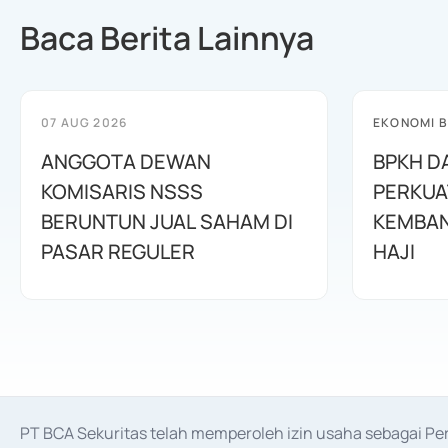
Baca Berita Lainnya
07 AUG 2026
EKONOMI B
ANGGOTA DEWAN
BPKH D
KOMISARIS NSSS
PERKUA
BERUNTUN JUAL SAHAM DI
KEMBAN
PASAR REGULER
HAJI
PT BCA Sekuritas telah memperoleh izin usaha sebagai P