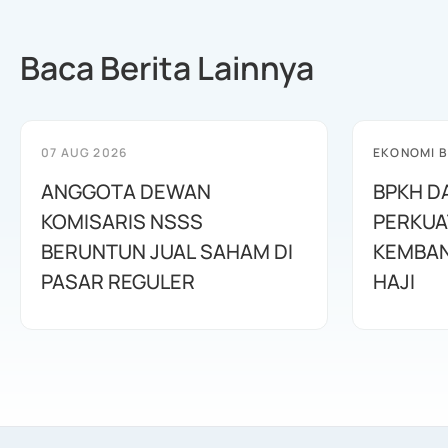
Baca Berita Lainnya
07 AUG 2026
EKONOMI B
ANGGOTA DEWAN
BPKH D
KOMISARIS NSSS
PERKUA
BERUNTUN JUAL SAHAM DI
KEMBAN
PASAR REGULER
HAJI