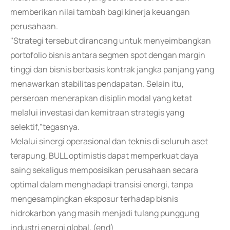
memberikan nilai tambah bagi kinerja keuangan
perusahaan.
"Strategi tersebut dirancang untuk menyeimbangkan
portofolio bisnis antara segmen spot dengan margin
tinggi dan bisnis berbasis kontrak jangka panjang yang
menawarkan stabilitas pendapatan. Selain itu,
perseroan menerapkan disiplin modal yang ketat
melalui investasi dan kemitraan strategis yang
selektif,"tegasnya.
Melalui sinergi operasional dan teknis di seluruh aset
terapung, BULL optimistis dapat memperkuat daya
saing sekaligus memposisikan perusahaan secara
optimal dalam menghadapi transisi energi, tanpa
mengesampingkan eksposur terhadap bisnis
hidrokarbon yang masih menjadi tulang punggung
industri energi global. (end)