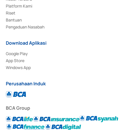
Platform Kami
Riset
Bantuan
Pengaduan Nasabah
Download Aplikasi
Google Play
App Store
Windows App
Perusahaan Induk
BCA Group