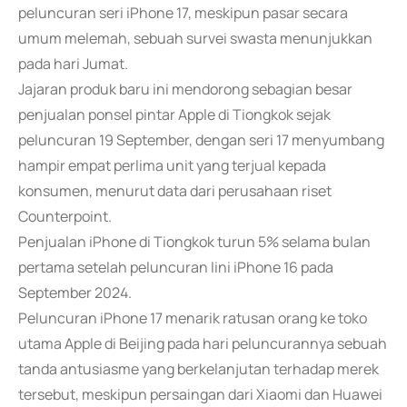
peluncuran seri iPhone 17, meskipun pasar secara
umum melemah, sebuah survei swasta menunjukkan
pada hari Jumat.
Jajaran produk baru ini mendorong sebagian besar
penjualan ponsel pintar Apple di Tiongkok sejak
peluncuran 19 September, dengan seri 17 menyumbang
hampir empat perlima unit yang terjual kepada
konsumen, menurut data dari perusahaan riset
Counterpoint.
Penjualan iPhone di Tiongkok turun 5% selama bulan
pertama setelah peluncuran lini iPhone 16 pada
September 2024.
Peluncuran iPhone 17 menarik ratusan orang ke toko
utama Apple di Beijing pada hari peluncurannya sebuah
tanda antusiasme yang berkelanjutan terhadap merek
tersebut, meskipun persaingan dari Xiaomi dan Huawei