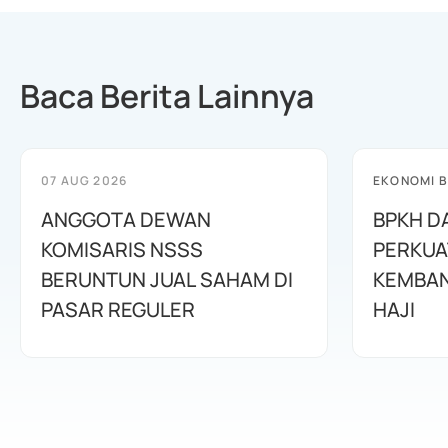
Baca Berita Lainnya
07 AUG 2026
EKONOMI B
ANGGOTA DEWAN
BPKH D
KOMISARIS NSSS
PERKUA
BERUNTUN JUAL SAHAM DI
KEMBAN
PASAR REGULER
HAJI