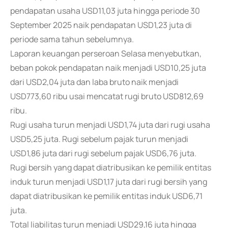
pendapatan usaha USD11,03 juta hingga periode 30
September 2025 naik pendapatan USD1,23 juta di
periode sama tahun sebelumnya.
Laporan keuangan perseroan Selasa menyebutkan,
beban pokok pendapatan naik menjadi USD10,25 juta
dari USD2,04 juta dan laba bruto naik menjadi
USD773,60 ribu usai mencatat rugi bruto USD812,69
ribu.
Rugi usaha turun menjadi USD1,74 juta dari rugi usaha
USD5,25 juta. Rugi sebelum pajak turun menjadi
USD1,86 juta dari rugi sebelum pajak USD6,76 juta.
Rugi bersih yang dapat diatribusikan ke pemilik entitas
induk turun menjadi USD1,17 juta dari rugi bersih yang
dapat diatribusikan ke pemilik entitas induk USD6,71
juta.
Total liabilitas turun menjadi USD29,16 juta hingga