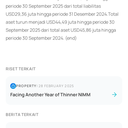
periode 30 September 2025 dari total liabilitas
USD29,36 juta hingga periode 31 Desember 2024.Total
aset turun menjadi USD44,49 juta hingga periode 30
September 2025 dari total aset USD45,86 juta hingga
periode 30 September 2024. (end)
RISET TERKAIT
PROPERTY
|
28 FEBRUARY 2025
Facing Another Year of Thinner NIMM
BERITA TERKAIT