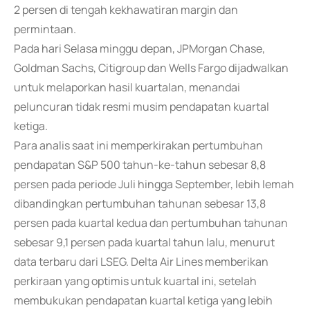
2 persen di tengah kekhawatiran margin dan
permintaan.
Pada hari Selasa minggu depan, JPMorgan Chase,
Goldman Sachs, Citigroup dan Wells Fargo dijadwalkan
untuk melaporkan hasil kuartalan, menandai
peluncuran tidak resmi musim pendapatan kuartal
ketiga.
Para analis saat ini memperkirakan pertumbuhan
pendapatan S&P 500 tahun-ke-tahun sebesar 8,8
persen pada periode Juli hingga September, lebih lemah
dibandingkan pertumbuhan tahunan sebesar 13,8
persen pada kuartal kedua dan pertumbuhan tahunan
sebesar 9,1 persen pada kuartal tahun lalu, menurut
data terbaru dari LSEG. Delta Air Lines memberikan
perkiraan yang optimis untuk kuartal ini, setelah
membukukan pendapatan kuartal ketiga yang lebih