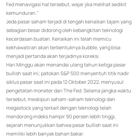
Fed menavigasi hal tersebut, wajar jika melihat sedikit
kemunduran."
Jeda pasar saham terjadi di tengah kenaikan tajam yang
sebagian besar didorong oleh kebangkitan teknologi
kecerdasan buatan. Kenaikan ini telah memicu
kekhawatiran akan terbentuknya bubble, yang bisa
menjadi pertanda akan terjadinya koreksi.
Hari Minggu akan menandai ulang tahun ketiga pasar
bullish saat ini; patokan S&P 500 menyentuh titik nadir
siklus pasar saat ini pada 12 Oktober 2022, menyusul
pengetatan moneter dari The Fed. Selama jangka waktu
tersebut, meskipun saham-saham teknologi dan
megastock yang terkait dengan teknologi telah
mendorong indeks hampir 90 persen lebih tinggi,
sejarah menunjukkan bahwa pasar bullish saat ini
memiliki lebih banyak bahan bakar.