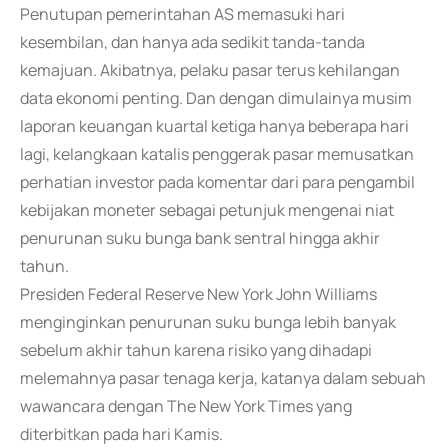
Penutupan pemerintahan AS memasuki hari
kesembilan, dan hanya ada sedikit tanda-tanda
kemajuan. Akibatnya, pelaku pasar terus kehilangan
data ekonomi penting. Dan dengan dimulainya musim
laporan keuangan kuartal ketiga hanya beberapa hari
lagi, kelangkaan katalis penggerak pasar memusatkan
perhatian investor pada komentar dari para pengambil
kebijakan moneter sebagai petunjuk mengenai niat
penurunan suku bunga bank sentral hingga akhir
tahun.
Presiden Federal Reserve New York John Williams
menginginkan penurunan suku bunga lebih banyak
sebelum akhir tahun karena risiko yang dihadapi
melemahnya pasar tenaga kerja, katanya dalam sebuah
wawancara dengan The New York Times yang
diterbitkan pada hari Kamis.