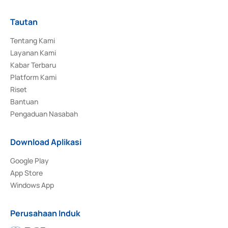
Tautan
Tentang Kami
Layanan Kami
Kabar Terbaru
Platform Kami
Riset
Bantuan
Pengaduan Nasabah
Download Aplikasi
Google Play
App Store
Windows App
Perusahaan Induk