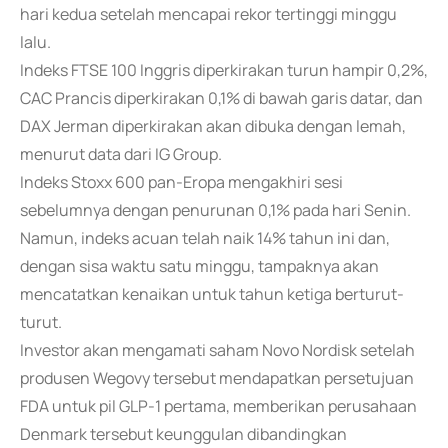
hari kedua setelah mencapai rekor tertinggi minggu
lalu.
Indeks FTSE 100 Inggris diperkirakan turun hampir 0,2%,
CAC Prancis diperkirakan 0,1% di bawah garis datar, dan
DAX Jerman diperkirakan akan dibuka dengan lemah,
menurut data dari IG Group.
Indeks Stoxx 600 pan-Eropa mengakhiri sesi
sebelumnya dengan penurunan 0,1% pada hari Senin.
Namun, indeks acuan telah naik 14% tahun ini dan,
dengan sisa waktu satu minggu, tampaknya akan
mencatatkan kenaikan untuk tahun ketiga berturut-
turut.
Investor akan mengamati saham Novo Nordisk setelah
produsen Wegovy tersebut mendapatkan persetujuan
FDA untuk pil GLP-1 pertama, memberikan perusahaan
Denmark tersebut keunggulan dibandingkan