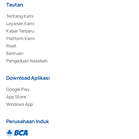
Tautan
Tentang Kami
Layanan Kami
Kabar Terbaru
Platform Kami
Riset
Bantuan
Pengaduan Nasabah
Download Aplikasi
Google Play
App Store
Windows App
Perusahaan Induk