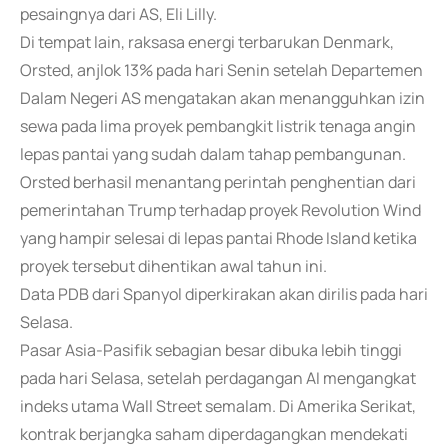
pesaingnya dari AS, Eli Lilly.
Di tempat lain, raksasa energi terbarukan Denmark,
Orsted, anjlok 13% pada hari Senin setelah Departemen
Dalam Negeri AS mengatakan akan menangguhkan izin
sewa pada lima proyek pembangkit listrik tenaga angin
lepas pantai yang sudah dalam tahap pembangunan.
Orsted berhasil menantang perintah penghentian dari
pemerintahan Trump terhadap proyek Revolution Wind
yang hampir selesai di lepas pantai Rhode Island ketika
proyek tersebut dihentikan awal tahun ini.
Data PDB dari Spanyol diperkirakan akan dirilis pada hari
Selasa.
Pasar Asia-Pasifik sebagian besar dibuka lebih tinggi
pada hari Selasa, setelah perdagangan AI mengangkat
indeks utama Wall Street semalam. Di Amerika Serikat,
kontrak berjangka saham diperdagangkan mendekati