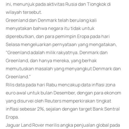
ini, menunjuk pada aktivitas Rusia dan Tiongkok di
wilayah tersebut.
Greenland dan Denmark telah berulang kali
menyatakan bahwa negara itu tidak untuk
diperebutkan, dan para pemimpin Eropa pada hari
Selasa mengeluarkan pernyataan yang mengatakan,
"Greenland adalah milik rakyatnya. Denmark dan
Greenland, dan hanya mereka, yang berhak
memutuskan masalah yang menyangkut Denmark dan
Greenland."
Rilis data pada hari Rabu mencakup data inflasi zona
euro awal untuk bulan Desember, dengan para ekonom
yang disurvei oleh Reuters memperkirakan tingkat
inflasi sebesar 2%, sejalan dengan target Bank Sentral
Eropa.
Jaguar Land Rover merilis angka penjualan global pada