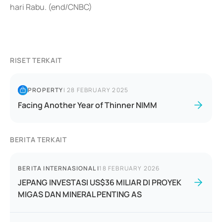
hari Rabu. (end/CNBC)
RISET TERKAIT
PROPERTY
|
28 FEBRUARY 2025
Facing Another Year of Thinner NIMM
BERITA TERKAIT
BERITA INTERNASIONAL
|
18 FEBRUARY 2026
JEPANG INVESTASI US$36 MILIAR DI PROYEK
MIGAS DAN MINERAL PENTING AS