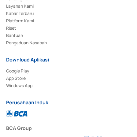
Layanan Kami
Kabar Terbaru
Platform Kami
Riset
Bantuan
Pengaduan Nasabah
Download Aplikasi
Google Play
App Store
Windows App
Perusahaan Induk
BCA Group