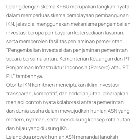
Lelang dengan skema KPBU merupakan langkah nyata
dalam memperluas skema pembiayaan pembangunan
IKN, jelas dia, menggunakan mekanisme pengembalian
investasi berupa pembayaran ketersediaan layanan,
serta memperoleh fasilitas penjaminan pemerintah.
"Pengembalian investasi dan penjaminan pemerintah
secara bersama antara Kementerian Keuangan dan PT
Penjaminan Infrastruktur Indonesia (Persero) atau PT
PII," tambahnya.
Otorita IKN komitmen menciptakan iklim investasi
transparan, kompetitif, dan berkelanjutan, diharapkan
menjadi contoh nyata kolaborasi antara pemerintah
dan dunia usaha dalam mewujudkan hunian ASN yang
modern, nyaman, serta mendukung konsep kota hutan
dan hijau yang diusung IKN.
Lelang dua proyek hunian ASN menandai langkah