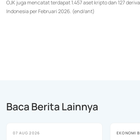
OJK juga mencatat terdapat 1.457 aset kripto dan 127 deriv
Indonesia per Februari 2026. (end/ant)
Baca Berita Lainnya
07 AUG 2026
EKONOMI B