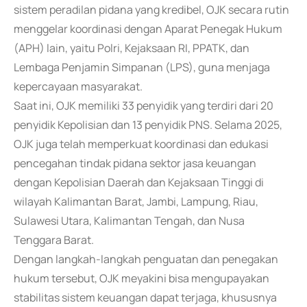
sistem peradilan pidana yang kredibel, OJK secara rutin
menggelar koordinasi dengan Aparat Penegak Hukum
(APH) lain, yaitu Polri, Kejaksaan RI, PPATK, dan
Lembaga Penjamin Simpanan (LPS), guna menjaga
kepercayaan masyarakat.
Saat ini, OJK memiliki 33 penyidik yang terdiri dari 20
penyidik Kepolisian dan 13 penyidik PNS. Selama 2025,
OJK juga telah memperkuat koordinasi dan edukasi
pencegahan tindak pidana sektor jasa keuangan
dengan Kepolisian Daerah dan Kejaksaan Tinggi di
wilayah Kalimantan Barat, Jambi, Lampung, Riau,
Sulawesi Utara, Kalimantan Tengah, dan Nusa
Tenggara Barat.
Dengan langkah-langkah penguatan dan penegakan
hukum tersebut, OJK meyakini bisa mengupayakan
stabilitas sistem keuangan dapat terjaga, khususnya