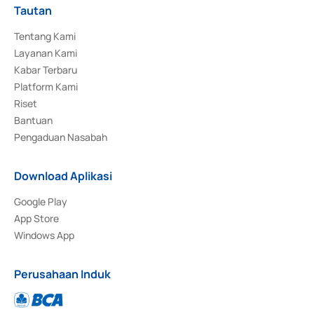
Tautan
Tentang Kami
Layanan Kami
Kabar Terbaru
Platform Kami
Riset
Bantuan
Pengaduan Nasabah
Download Aplikasi
Google Play
App Store
Windows App
Perusahaan Induk