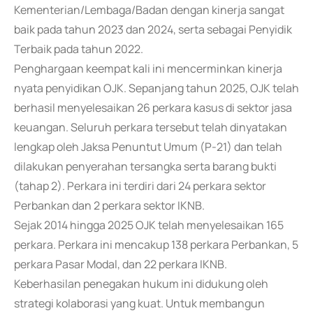
Kementerian/Lembaga/Badan dengan kinerja sangat
baik pada tahun 2023 dan 2024, serta sebagai Penyidik
Terbaik pada tahun 2022.
Penghargaan keempat kali ini mencerminkan kinerja
nyata penyidikan OJK. Sepanjang tahun 2025, OJK telah
berhasil menyelesaikan 26 perkara kasus di sektor jasa
keuangan. Seluruh perkara tersebut telah dinyatakan
lengkap oleh Jaksa Penuntut Umum (P-21) dan telah
dilakukan penyerahan tersangka serta barang bukti
(tahap 2). Perkara ini terdiri dari 24 perkara sektor
Perbankan dan 2 perkara sektor IKNB.
Sejak 2014 hingga 2025 OJK telah menyelesaikan 165
perkara. Perkara ini mencakup 138 perkara Perbankan, 5
perkara Pasar Modal, dan 22 perkara IKNB.
Keberhasilan penegakan hukum ini didukung oleh
strategi kolaborasi yang kuat. Untuk membangun