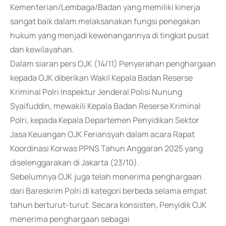
Kementerian/Lembaga/Badan yang memiliki kinerja
sangat baik dalam melaksanakan fungsi penegakan
hukum yang menjadi kewenangannya di tingkat pusat
dan kewilayahan.
Dalam siaran pers OJK (14/11) Penyerahan penghargaan
kepada OJK diberikan Wakil Kepala Badan Reserse
Kriminal Polri Inspektur Jenderal Polisi Nunung
Syaifuddin, mewakili Kepala Badan Reserse Kriminal
Polri, kepada Kepala Departemen Penyidikan Sektor
Jasa Keuangan OJK Feriansyah dalam acara Rapat
Koordinasi Korwas PPNS Tahun Anggaran 2025 yang
diselenggarakan di Jakarta (23/10).
Sebelumnya OJK juga telah menerima penghargaan
dari Bareskrim Polri di kategori berbeda selama empat
tahun berturut-turut. Secara konsisten, Penyidik OJK
menerima penghargaan sebagai