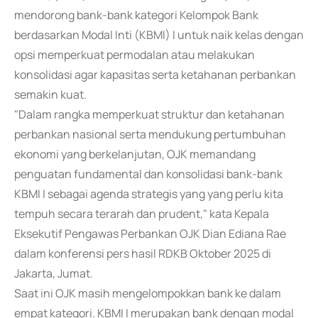
mendorong bank-bank kategori Kelompok Bank
berdasarkan Modal Inti (KBMI) I untuk naik kelas dengan
opsi memperkuat permodalan atau melakukan
konsolidasi agar kapasitas serta ketahanan perbankan
semakin kuat.
"Dalam rangka memperkuat struktur dan ketahanan
perbankan nasional serta mendukung pertumbuhan
ekonomi yang berkelanjutan, OJK memandang
penguatan fundamental dan konsolidasi bank-bank
KBMI I sebagai agenda strategis yang yang perlu kita
tempuh secara terarah dan prudent," kata Kepala
Eksekutif Pengawas Perbankan OJK Dian Ediana Rae
dalam konferensi pers hasil RDKB Oktober 2025 di
Jakarta, Jumat.
Saat ini OJK masih mengelompokkan bank ke dalam
empat kategori. KBMI I merupakan bank dengan modal