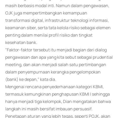
masih berbasis modal inti. Namun dalam pengawasan,
OJK juga mempertimbangkan kemampuan
transformasi digital, infrastruktur teknologi informasi,
keamanan siber, serta tata kelola risiko sebagai elemen
penting dalam menilai profil risiko dan tingkat
kesehatan bank.
"Faktor-faktor tersebut itu menjadi bagian dari dialog
pengawasan dan apa yang kita sebut sebagai prudential
meeting, dan akan menjadi salah satu pertimbangan
dalam penyempurnaan kerangka pengelompokan
(bank) ke depan," kata dia.
Mengenai rencana penyederhanaan kategori KBMI,
termasuk kemungkinan penghapusan KBMI I sehingga
hanya menjadi tiga kelompok, Dian mengatakan bahwa
langkah ini masih bersifat imbauan persuasif.
Penetapan aturan yang lebih tegas, seperti POJK, akan