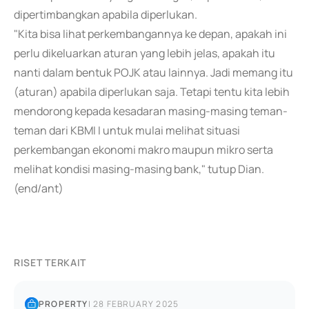
dipertimbangkan apabila diperlukan.
"Kita bisa lihat perkembangannya ke depan, apakah ini
perlu dikeluarkan aturan yang lebih jelas, apakah itu
nanti dalam bentuk POJK atau lainnya. Jadi memang itu
(aturan) apabila diperlukan saja. Tetapi tentu kita lebih
mendorong kepada kesadaran masing-masing teman-
teman dari KBMI I untuk mulai melihat situasi
perkembangan ekonomi makro maupun mikro serta
melihat kondisi masing-masing bank," tutup Dian.
(end/ant)
RISET TERKAIT
PROPERTY
|
28 FEBRUARY 2025