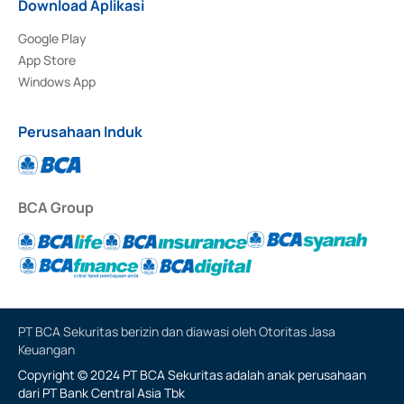
Download Aplikasi
Google Play
App Store
Windows App
Perusahaan Induk
BCA Group
PT BCA Sekuritas berizin dan diawasi oleh Otoritas Jasa
Keuangan
Copyright © 2024 PT BCA Sekuritas adalah anak perusahaan
dari PT Bank Central Asia Tbk