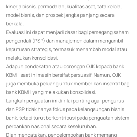
kinerja bisnis, permodalan, kualitas aset, tata kelola,
model bisnis, dan prospek jangka panjang secara
berkala.
Evaluasi ini dapat menjadi dasar bagi pemegang saham
pengendali (PSP) dan manajemen dalam mengambil
keputusan strategis, termasuk menambah modal atau
melakukan konsolidasi.
Adapun pendekatan atau dorongan OJK kepada bank
KBMI I saat ini masih bersifat persuasif. Namun, OJK
juga membuka peluang untuk memberikan insentif bagi
bank KBMI I yang melakukan konsolidasi.
Langkah penguatan ini dinilai penting agar pengurus
dan PSP tidak hanya fokus pada kelangsungan bisnis
bank, tetapi turut berkontribusi pada penguatan sistem
perbankan nasional secara keseluruhan.
Dian mengatakan, pengelompokan bank memang