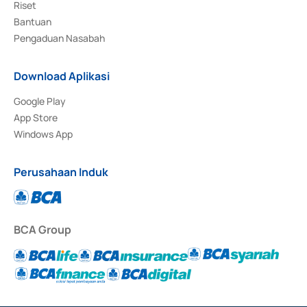
Riset
Bantuan
Pengaduan Nasabah
Download Aplikasi
Google Play
App Store
Windows App
Perusahaan Induk
BCA Group