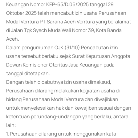
Keuangan Nomor KEP-65/D.06/2025 tanggal 29
Oktober 2025 telah mencabut izin usaha Perusahaan
Modal Ventura PT Sarana Aceh Ventura yang beralamat
di Jalan Tgk Syech Muda Wali Nomor 39, Kota Banda
Aceh.
Dalam pengumuman OJK (31/10) Pencabutan izin
usaha tersebut berlaku sejak Surat Keputusan Anggota
Dewan Komisioner Otoritas Jasa Keuangan pada
tanggal ditetapkan.
Dengan telah dicabutnya izin usaha dimaksud,
Perusahaan dilarang melakukan kegiatan usaha di
bidang Perusahaan Modal Ventura dan diwajibkan
untuk menyelesaikan hak dan kewajiban sesuai dengan
ketentuan perundang-undangan yang berlaku, antara
lain:
1. Perusahaan dilarang untuk menggunakan kata