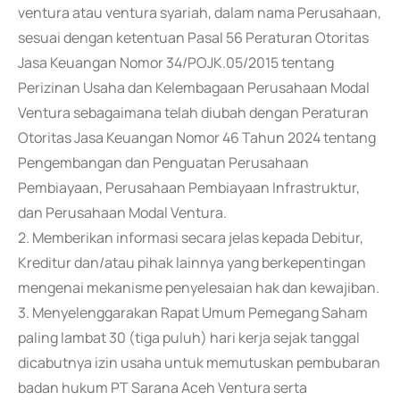
ventura atau ventura syariah, dalam nama Perusahaan,
sesuai dengan ketentuan Pasal 56 Peraturan Otoritas
Jasa Keuangan Nomor 34/POJK.05/2015 tentang
Perizinan Usaha dan Kelembagaan Perusahaan Modal
Ventura sebagaimana telah diubah dengan Peraturan
Otoritas Jasa Keuangan Nomor 46 Tahun 2024 tentang
Pengembangan dan Penguatan Perusahaan
Pembiayaan, Perusahaan Pembiayaan Infrastruktur,
dan Perusahaan Modal Ventura.
2. Memberikan informasi secara jelas kepada Debitur,
Kreditur dan/atau pihak lainnya yang berkepentingan
mengenai mekanisme penyelesaian hak dan kewajiban.
3. Menyelenggarakan Rapat Umum Pemegang Saham
paling lambat 30 (tiga puluh) hari kerja sejak tanggal
dicabutnya izin usaha untuk memutuskan pembubaran
badan hukum PT Sarana Aceh Ventura serta