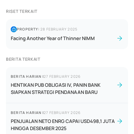
RISET TERKAIT
PROPERTY
|
28 FEBRUARY 2025
Facing Another Year of Thinner NIMM
BERITA TERKAIT
BERITA HARIAN
|
27 FEBRUARY 2026
HENTIKAN PUB OBLIGASI IV, PANIN BANK
SIAPKAN STRATEGI PENDANAAN BARU
BERITA HARIAN
|
27 FEBRUARY 2026
PENJUALAN NETO ENRG CAPAI USD498,1 JUTA
HINGGA DESEMBER 2025