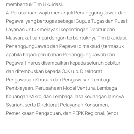
membentuk Tim Likuidasi.
4. Perusahaan wajib menunjuk Penanggung Jawab dan
Pegawai yang bertugas sebagai Gugus Tugas dan Pusat
Layanan untuk melayani kepentingan Debitur dan
Masyarakat sampai dengan terbentuknya Tim Likuidasi.
Penanggung Jawab dan Pegawai dimaksud (termasuk
apabila terjadi perubahan Penanggung Jawab dan
Pegawai) harus disampaikan kepada seluruh debitur
dan ditembuskan kepada OJK u.p. Direktorat
Pengawasan Khusus dan Pengawasan Lembaga
Pembiayaan, Perusahaan Modal Ventura, Lembaga
Keuangan Mikro, dan Lembaga Jasa Keuangan lainnya
Syariah, serta Direktorat Pelayanan Konsumen,
Pemeriksaan Pengaduan, dan PEPK Regional. (end)