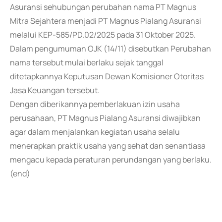
Asuransi sehubungan perubahan nama PT Magnus
Mitra Sejahtera menjadi PT Magnus Pialang Asuransi
melalui KEP-585/PD.02/2025 pada 31 Oktober 2025.
Dalam pengumuman OJK (14/11) disebutkan Perubahan
nama tersebut mulai berlaku sejak tanggal
ditetapkannya Keputusan Dewan Komisioner Otoritas
Jasa Keuangan tersebut.
Dengan diberikannya pemberlakuan izin usaha
perusahaan, PT Magnus Pialang Asuransi diwajibkan
agar dalam menjalankan kegiatan usaha selalu
menerapkan praktik usaha yang sehat dan senantiasa
mengacu kepada peraturan perundangan yang berlaku.
(end)