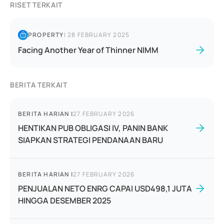
RISET TERKAIT
PROPERTY
|
28 FEBRUARY 2025
Facing Another Year of Thinner NIMM
BERITA TERKAIT
BERITA HARIAN
|
27 FEBRUARY 2026
HENTIKAN PUB OBLIGASI IV, PANIN BANK
SIAPKAN STRATEGI PENDANAAN BARU
BERITA HARIAN
|
27 FEBRUARY 2026
PENJUALAN NETO ENRG CAPAI USD498,1 JUTA
HINGGA DESEMBER 2025