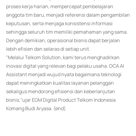
proses kerja harian, mempercepat pembelajaran
anggota tim baru, menjadi referensi dalam pengambilan
keputusan, serta menjaga konsistensi informasi
sehingga seluruh tim memiliki pemahaman yang sama.
Dengan demikian, operasional bisnis dapat berjalan
lebih efisien dan selaras di setiap unit.
"Melalui Telkom Solution, kami terus menghadirkan
inovasi digital yang relevan bagi pelaku usaha. OCA AI
Assistant menjadi wujud nyata bagaimana teknologi
dapat meningkatkan kualitas layanan pelanggan
sekaligus mendorong efisiensi dan keberlanjutan
bisnis,"ujar EGM Digital Product Telkom Indonesia
Komang Budi Aryasa. (end)