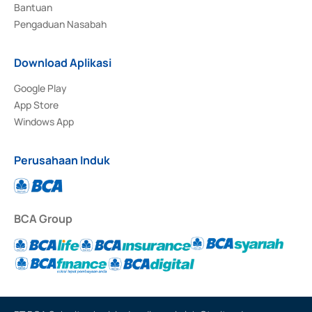
Bantuan
Pengaduan Nasabah
Download Aplikasi
Google Play
App Store
Windows App
Perusahaan Induk
BCA Group