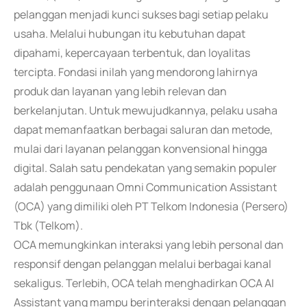
pelanggan menjadi kunci sukses bagi setiap pelaku
usaha. Melalui hubungan itu kebutuhan dapat
dipahami, kepercayaan terbentuk, dan loyalitas
tercipta. Fondasi inilah yang mendorong lahirnya
produk dan layanan yang lebih relevan dan
berkelanjutan. Untuk mewujudkannya, pelaku usaha
dapat memanfaatkan berbagai saluran dan metode,
mulai dari layanan pelanggan konvensional hingga
digital. Salah satu pendekatan yang semakin populer
adalah penggunaan Omni Communication Assistant
(OCA) yang dimiliki oleh PT Telkom Indonesia (Persero)
Tbk (Telkom).
OCA memungkinkan interaksi yang lebih personal dan
responsif dengan pelanggan melalui berbagai kanal
sekaligus. Terlebih, OCA telah menghadirkan OCA AI
Assistant yang mampu berinteraksi dengan pelanggan