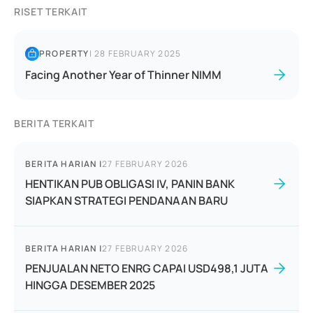
RISET TERKAIT
PROPERTY
|
28 FEBRUARY 2025
Facing Another Year of Thinner NIMM
BERITA TERKAIT
BERITA HARIAN
|
27 FEBRUARY 2026
HENTIKAN PUB OBLIGASI IV, PANIN BANK
SIAPKAN STRATEGI PENDANAAN BARU
BERITA HARIAN
|
27 FEBRUARY 2026
PENJUALAN NETO ENRG CAPAI USD498,1 JUTA
HINGGA DESEMBER 2025