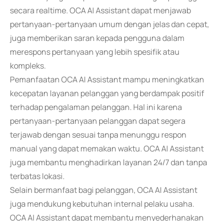
secara realtime. OCA AI Assistant dapat menjawab
pertanyaan-pertanyaan umum dengan jelas dan cepat,
juga memberikan saran kepada pengguna dalam
merespons pertanyaan yang lebih spesifik atau
kompleks.
Pemanfaatan OCA AI Assistant mampu meningkatkan
kecepatan layanan pelanggan yang berdampak positif
terhadap pengalaman pelanggan. Hal ini karena
pertanyaan-pertanyaan pelanggan dapat segera
terjawab dengan sesuai tanpa menunggu respon
manual yang dapat memakan waktu. OCA AI Assistant
juga membantu menghadirkan layanan 24/7 dan tanpa
terbatas lokasi.
Selain bermanfaat bagi pelanggan, OCA AI Assistant
juga mendukung kebutuhan internal pelaku usaha.
OCA AI Assistant dapat membantu menyederhanakan