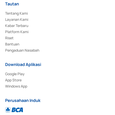
Tautan
Tentang Kami
Layanan Kami
Kabar Terbaru
Platform Kami
Riset
Bantuan
Pengaduan Nasabah
Download Aplikasi
Google Play
App Store
Windows App
Perusahaan Induk