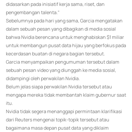
didasarkan pada inisiatif kerja sama, riset, dan
pengembangan talenta."
Sebelumnya pada hari yang sama, Garcia mengatakan
dalam sebuah pesan yang dibagikan di media sosial
bahwa Nvidia berencana untuk menghabiskan $1 miliar
untuk membangun pusat data hijau yang berfokus pada
kecerdasan buatan di negara bagian tersebut.
Garcia menyampaikan pengumuman tersebut dalam
sebuah pesan video yang diunggah ke media sosial,
didampingi oleh perwakilan Nvidia.
Belum jelas siapa perwakilan Nvidia tersebut atau
mengapa mereka tidak membantah klaim gubernur saat
itu.
Nvidia tidak segera menanggapi permintaan klarifikasi
dari Reuters mengenai topik-topik tersebut atau
bagaimana masa depan pusat data yang diklaim