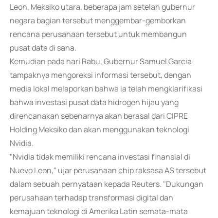
Leon, Meksiko utara, beberapa jam setelah gubernur
negara bagian tersebut menggembar-gemborkan
rencana perusahaan tersebut untuk membangun
pusat data di sana.
Kemudian pada hari Rabu, Gubernur Samuel Garcia
tampaknya mengoreksi informasi tersebut, dengan
media lokal melaporkan bahwa ia telah mengklarifikasi
bahwa investasi pusat data hidrogen hijau yang
direncanakan sebenarnya akan berasal dari CIPRE
Holding Meksiko dan akan menggunakan teknologi
Nvidia.
"Nvidia tidak memiliki rencana investasi finansial di
Nuevo Leon," ujar perusahaan chip raksasa AS tersebut
dalam sebuah pernyataan kepada Reuters. "Dukungan
perusahaan terhadap transformasi digital dan
kemajuan teknologi di Amerika Latin semata-mata