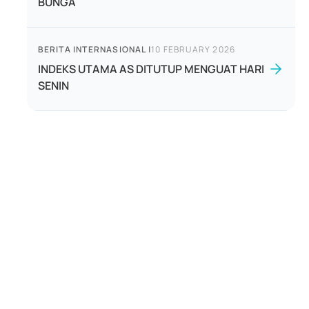
BUNGA
BERITA INTERNASIONAL
|
10 FEBRUARY 2026
INDEKS UTAMA AS DITUTUP MENGUAT HARI
SENIN