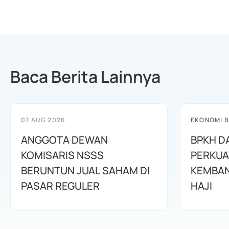
Baca Berita Lainnya
07 AUG 2026
EKONOMI B
ANGGOTA DEWAN
BPKH D
KOMISARIS NSSS
PERKUA
BERUNTUN JUAL SAHAM DI
KEMBAN
PASAR REGULER
HAJI