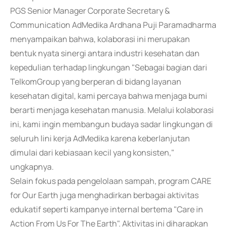
PGS Senior Manager Corporate Secretary &
Communication AdMedika Ardhana Puji Paramadharma
menyampaikan bahwa, kolaborasi ini merupakan
bentuk nyata sinergi antara industri kesehatan dan
kepedulian terhadap lingkungan "Sebagai bagian dari
TelkomGroup yang berperan di bidang layanan
kesehatan digital, kami percaya bahwa menjaga bumi
berarti menjaga kesehatan manusia. Melalui kolaborasi
ini, kami ingin membangun budaya sadar lingkungan di
seluruh lini kerja AdMedika karena keberlanjutan
dimulai dari kebiasaan kecil yang konsisten,"
ungkapnya.
Selain fokus pada pengelolaan sampah, program CARE
for Our Earth juga menghadirkan berbagai aktivitas
edukatif seperti kampanye internal bertema "Care in
Action From Us For The Earth". Aktivitas ini diharapkan