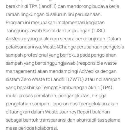
berakhir di TPA (landfill) dan mendorong budaya kerja
ramah lingkungan di seluruh lini perusahaan.
Program ini merupakan implementasi kegiatan
Tanggung Jawab Sosial dan Lingkungan (TJSL)
AdMedika yang dilakukan secara berkelanjutan. Dalam
pelaksanaannya, Waste4Change perusahaan pengelola
sampah profesional yang berfokus pada pengolahan
sampah yang bertanggungjawab (responsible waste
management) akan mendampingi AdMedika dengan
sistem Zero Waste to Landfill (ZWTL) atau nol sampah
yang berakhir ke Tempat Pembuangan Akhir (TPA),
mulai proses pemilahan, pengangkutan, hingga
pengolahan sampah. Laporan hasil pengelolaan akan
dituangkan dalam Waste Journey Report bulanan
sebagai bentuk transparansi dan akuntabilitas selama
masa periode kolaborasi.