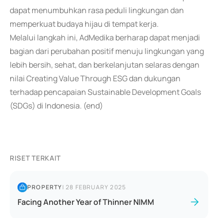
dapat menumbuhkan rasa peduli lingkungan dan
memperkuat budaya hijau di tempat kerja.
Melalui langkah ini, AdMedika berharap dapat menjadi
bagian dari perubahan positif menuju lingkungan yang
lebih bersih, sehat, dan berkelanjutan selaras dengan
nilai Creating Value Through ESG dan dukungan
terhadap pencapaian Sustainable Development Goals
(SDGs) di Indonesia. (end)
RISET TERKAIT
PROPERTY
|
28 FEBRUARY 2025
Facing Another Year of Thinner NIMM