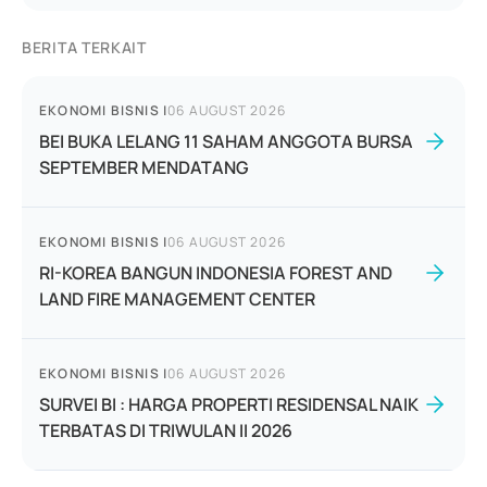
BERITA TERKAIT
EKONOMI BISNIS
|
06 AUGUST 2026
BEI BUKA LELANG 11 SAHAM ANGGOTA BURSA
SEPTEMBER MENDATANG
EKONOMI BISNIS
|
06 AUGUST 2026
RI-KOREA BANGUN INDONESIA FOREST AND
LAND FIRE MANAGEMENT CENTER
EKONOMI BISNIS
|
06 AUGUST 2026
SURVEI BI : HARGA PROPERTI RESIDENSAL NAIK
TERBATAS DI TRIWULAN II 2026