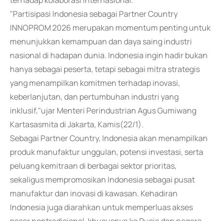
terhadap kolaborasi internasional.
"Partisipasi Indonesia sebagai Partner Country
INNOPROM 2026 merupakan momentum penting untuk
menunjukkan kemampuan dan daya saing industri
nasional di hadapan dunia. Indonesia ingin hadir bukan
hanya sebagai peserta, tetapi sebagai mitra strategis
yang menampilkan komitmen terhadap inovasi,
keberlanjutan, dan pertumbuhan industri yang
inklusif,"ujar Menteri Perindustrian Agus Gumiwang
Kartasasmita di Jakarta, Kamis(22/1).
Sebagai Partner Country, Indonesia akan menampilkan
produk manufaktur unggulan, potensi investasi, serta
peluang kemitraan di berbagai sektor prioritas,
sekaligus mempromosikan Indonesia sebagai pusat
manufaktur dan inovasi di kawasan. Kehadiran
Indonesia juga diarahkan untuk memperluas akses