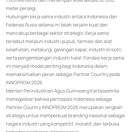
1.000 exhibitor dan menempati area seluas 50.000
meter persegi.
Hubungan kerja sama industri antara Indonesia dan
Federasi Rusia selama ini telah terjalin kuat dan
mencakup berbagai sektor strategis. Kerja sama
tersebut meliputi industri pupuk, farmasi dan alat
kesehatan, metalurgi, galangan kapal, industri krisotil,
serta pengembangan industri halal. Fondasi kerja sama
ini menjadi modal penting bagi Indonesia dalam
memaksimalkan peran sebagai Partner Country pada
INNOPROM 2026.
Menteri Perindustrian Agus Gumiwang Kartasasmita
menegaskan bahwa partisipasi Indonesia sebagai
Partner Country INNOPROM 2026 merupakan langkah
strategis untuk memperkuat branding nasional sebagai
negara industri yang kompetitif, inovatif, dan terbuka