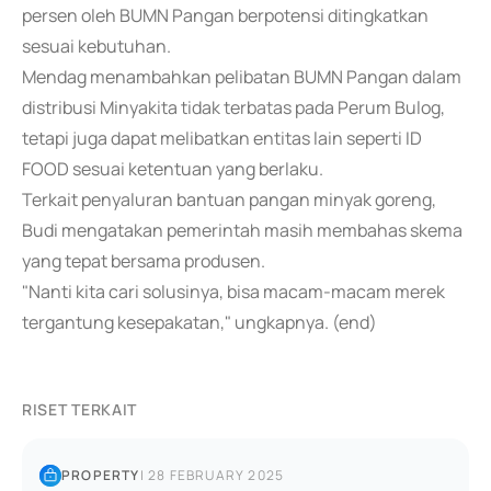
persen oleh BUMN Pangan berpotensi ditingkatkan
sesuai kebutuhan.
Mendag menambahkan pelibatan BUMN Pangan dalam
distribusi Minyakita tidak terbatas pada Perum Bulog,
tetapi juga dapat melibatkan entitas lain seperti ID
FOOD sesuai ketentuan yang berlaku.
Terkait penyaluran bantuan pangan minyak goreng,
Budi mengatakan pemerintah masih membahas skema
yang tepat bersama produsen.
"Nanti kita cari solusinya, bisa macam-macam merek
tergantung kesepakatan," ungkapnya. (end)
RISET TERKAIT
PROPERTY
|
28 FEBRUARY 2025