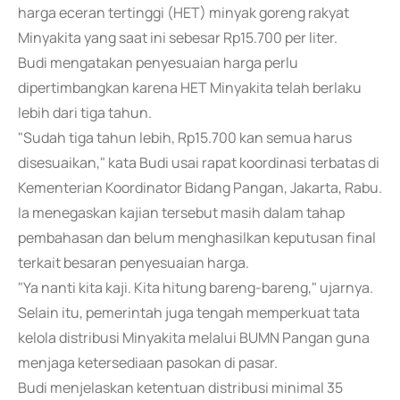
harga eceran tertinggi (HET) minyak goreng rakyat
Minyakita yang saat ini sebesar Rp15.700 per liter.
Budi mengatakan penyesuaian harga perlu
dipertimbangkan karena HET Minyakita telah berlaku
lebih dari tiga tahun.
"Sudah tiga tahun lebih, Rp15.700 kan semua harus
disesuaikan," kata Budi usai rapat koordinasi terbatas di
Kementerian Koordinator Bidang Pangan, Jakarta, Rabu.
Ia menegaskan kajian tersebut masih dalam tahap
pembahasan dan belum menghasilkan keputusan final
terkait besaran penyesuaian harga.
"Ya nanti kita kaji. Kita hitung bareng-bareng," ujarnya.
Selain itu, pemerintah juga tengah memperkuat tata
kelola distribusi Minyakita melalui BUMN Pangan guna
menjaga ketersediaan pasokan di pasar.
Budi menjelaskan ketentuan distribusi minimal 35