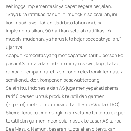
sehingga implementasinya dapat segera berjalan.
"Saya kira ratifikasi tahun ini mungkin selesai lah, ini
kan masih awal tahun. Jadi bisa tahun ini bisa
implementasikan, 90 hari kan setelah ratifikasi. Ya
mudah-mudahan, ya harus kita kejar secepatnya lah,"
ujarnya.
Adapun komoditas yang mendapatkan tarif 0 persen ke
pasar AS, antara lain adalah minyak sawit, kopi, kakao,
rempah-rempah, karet, komponen elektronik termasuk
semikonduktor, komponen pesawat terbang.
Selain itu, Indonesia dan AS juga menyepakati skema
tarif 0 persen untuk produk tekstil dan garmen
(apparel) melalui mekanisme Tariff Rate Quota (TRQ).
Skema tersebut memungkinkan volume tertentu ekspor
tekstil dan garmen Indonesia masuk ke pasar AS tanpa
Bea Masuk. Namun, besaran kuota akan ditentukan