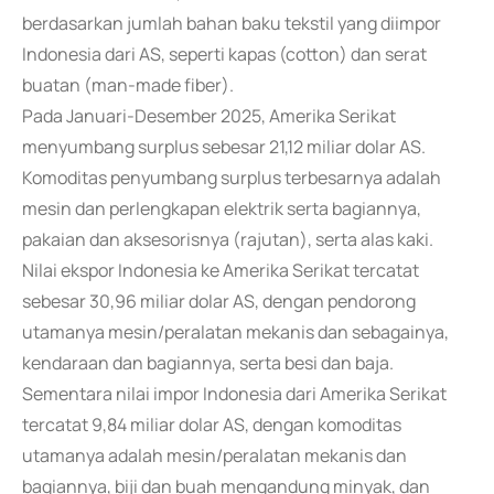
berdasarkan jumlah bahan baku tekstil yang diimpor
Indonesia dari AS, seperti kapas (cotton) dan serat
buatan (man-made fiber).
Pada Januari-Desember 2025, Amerika Serikat
menyumbang surplus sebesar 21,12 miliar dolar AS.
Komoditas penyumbang surplus terbesarnya adalah
mesin dan perlengkapan elektrik serta bagiannya,
pakaian dan aksesorisnya (rajutan), serta alas kaki.
Nilai ekspor Indonesia ke Amerika Serikat tercatat
sebesar 30,96 miliar dolar AS, dengan pendorong
utamanya mesin/peralatan mekanis dan sebagainya,
kendaraan dan bagiannya, serta besi dan baja.
Sementara nilai impor Indonesia dari Amerika Serikat
tercatat 9,84 miliar dolar AS, dengan komoditas
utamanya adalah mesin/peralatan mekanis dan
bagiannya, biji dan buah mengandung minyak, dan