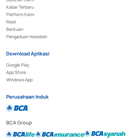
Kabar Terbaru
Platform Kami
Riset
Bantuan
Pengaduan Nasabah
Download Aplikasi
Google Play
App Store
Windows App
Perusahaan Induk
BCA Group