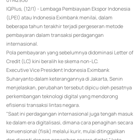
01142956
IQPlus, (12/1) - Lembaga Pembiayaan Ekspor Indonesia
(LPEI) atau Indonesia Eximbank menilai, dalam
beberapa tahun terakhir terjadi pergeseran metode
pembayaran dalam transaksi perdagangan
internasional.
Pola pembayaran yang sebelumnya didominasi Letter of
Credit (LC) kini beralih ke skema non-LC.
Executive Vice President Indonesia Eximbank
Suharyanto dalam keterangannya di Jakarta, Senin
menjelaskan, perubahan tersebut dipicu oleh pesatnya
perkembangan teknologi digital yang mendorong
efisiensi transaksi lintas negara.
"Saat ini perdagangan internasional juga tengah masuk
ke dalam era digitalisasi, dimana cara penagihan secara
konvensional (fisik) melalui kurir, mulai ditinggalkan