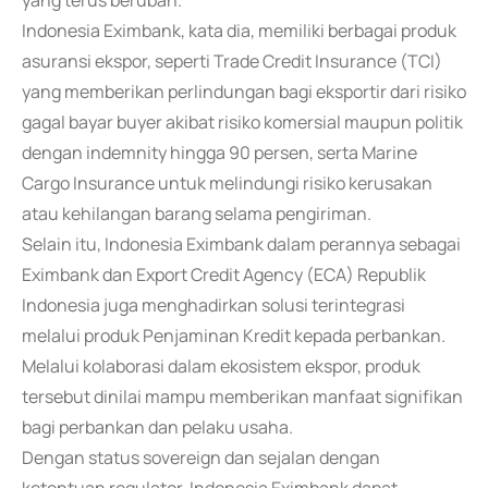
yang terus berubah.
Indonesia Eximbank, kata dia, memiliki berbagai produk
asuransi ekspor, seperti Trade Credit Insurance (TCI)
yang memberikan perlindungan bagi eksportir dari risiko
gagal bayar buyer akibat risiko komersial maupun politik
dengan indemnity hingga 90 persen, serta Marine
Cargo Insurance untuk melindungi risiko kerusakan
atau kehilangan barang selama pengiriman.
Selain itu, Indonesia Eximbank dalam perannya sebagai
Eximbank dan Export Credit Agency (ECA) Republik
Indonesia juga menghadirkan solusi terintegrasi
melalui produk Penjaminan Kredit kepada perbankan.
Melalui kolaborasi dalam ekosistem ekspor, produk
tersebut dinilai mampu memberikan manfaat signifikan
bagi perbankan dan pelaku usaha.
Dengan status sovereign dan sejalan dengan