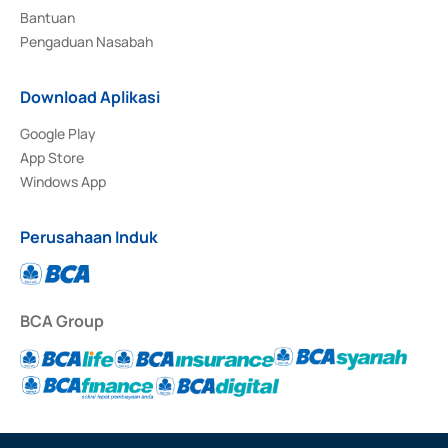
Bantuan
Pengaduan Nasabah
Download Aplikasi
Google Play
App Store
Windows App
Perusahaan Induk
BCA Group