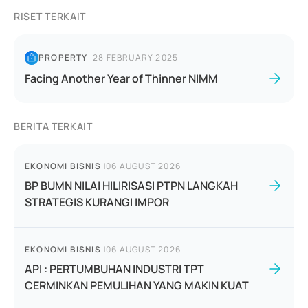
RISET TERKAIT
PROPERTY
|
28 FEBRUARY 2025
Facing Another Year of Thinner NIMM
BERITA TERKAIT
EKONOMI BISNIS
|
06 AUGUST 2026
BP BUMN NILAI HILIRISASI PTPN LANGKAH
STRATEGIS KURANGI IMPOR
EKONOMI BISNIS
|
06 AUGUST 2026
API : PERTUMBUHAN INDUSTRI TPT
CERMINKAN PEMULIHAN YANG MAKIN KUAT