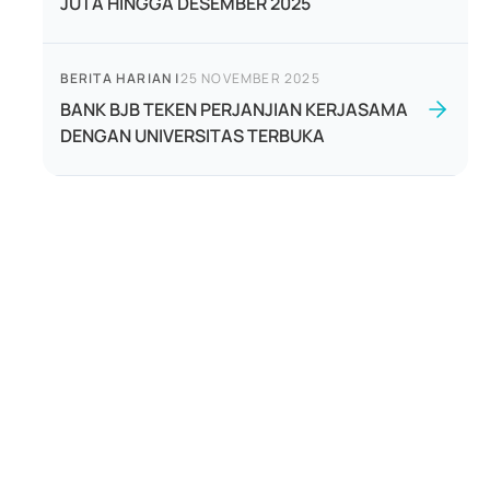
JUTA HINGGA DESEMBER 2025
BERITA HARIAN
|
25 NOVEMBER 2025
BANK BJB TEKEN PERJANJIAN KERJASAMA
DENGAN UNIVERSITAS TERBUKA