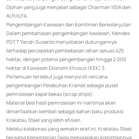
Djohan yang juga menjabat sebagai Chairman IISIA dan
ALFI/ILFA.
Pengembangan Kawasan dan Komitmen Berkelanjutan
Dalam pembahasan pengembangan kawasan, Mendes
PDTT Yandri Susanto menyatakan dukungannya
terhadap percepatan pembebasan lahan seluas 425
hektar, dengan potensi pengembangan hingga 2.000
hektar di Kawasan Ekonomi Khusus (KEK) 3.
Pertemuan tersebut juga menyoroti rencana
pengembangan Pelabuhan Kramat sebagai pusat
pemrosesan kapal bekas (scrap ships).
Material besi hasil pemrosesan ini nantinya akan
dimanfaatkan kembali sebagai bahan baku produksi
Krakatau Steel yang lebih efisien.
Melalui kolaborasi yang semakin erat ini, Krakatau Steel
bersama Kementerian Desa menegaskan komitmennya