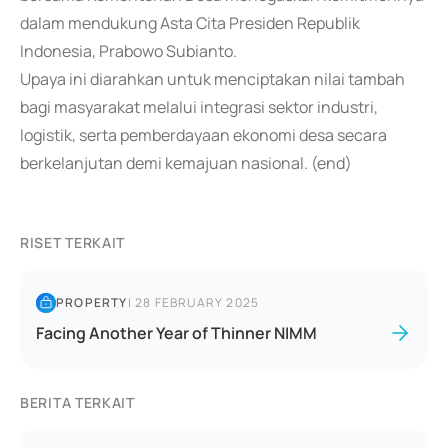
dalam mendukung Asta Cita Presiden Republik
Indonesia, Prabowo Subianto.
Upaya ini diarahkan untuk menciptakan nilai tambah
bagi masyarakat melalui integrasi sektor industri,
logistik, serta pemberdayaan ekonomi desa secara
berkelanjutan demi kemajuan nasional. (end)
RISET TERKAIT
PROPERTY
|
28 FEBRUARY 2025
Facing Another Year of Thinner NIMM
BERITA TERKAIT