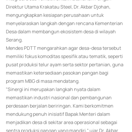
Direktur Utama Krakatau Steel, Dr. Akbar Djohan,
mengungkapkan kesiapan perusahaan untuk
menyelaraskan langkah dengan rencana Kementerian
Desa dalam membangun ekosistem desa di wilayah
Serang.
Mendes PDTT mengarahkan agar desa-desa tersebut
memiliki fokus komoditas spesifik atau tematik, seperti
pusat produksi telur ayam serta sektor pertanian, guna
memastikan ketersediaan pasokan pangan bagi
program MBG di masa mendatang.
"Sinergi ini merupakan langkah nyata dalam
memastikan industri nasional dan pembangunan
perdesaan berjalan beriringan. Kami berkomitmen
mendukung penuh inisiatif Bapak Menteri dalam
menjadikan desa di sekitar area operasional sebagai
sentra produksi pangan yang mandiri," ujar Dr. Akbar