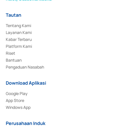
Tautan
Tentang Kami
Layanan Kami
Kabar Terbaru
Platform Kami
Riset
Bantuan
Pengaduan Nasabah
Download Aplikasi
Google Play
App Store
Windows App
Perusahaan Induk