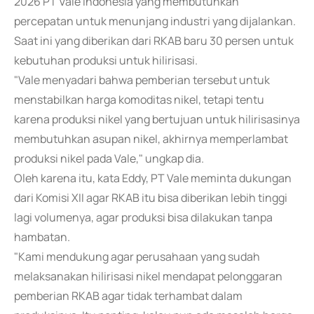
2026 PT Vale Indonesia yang membutuhkan
percepatan untuk menunjang industri yang dijalankan.
Saat ini yang diberikan dari RKAB baru 30 persen untuk
kebutuhan produksi untuk hilirisasi.
"Vale menyadari bahwa pemberian tersebut untuk
menstabilkan harga komoditas nikel, tetapi tentu
karena produksi nikel yang bertujuan untuk hilirisasinya
membutuhkan asupan nikel, akhirnya memperlambat
produksi nikel pada Vale," ungkap dia.
Oleh karena itu, kata Eddy, PT Vale meminta dukungan
dari Komisi XII agar RKAB itu bisa diberikan lebih tinggi
lagi volumenya, agar produksi bisa dilakukan tanpa
hambatan.
"Kami mendukung agar perusahaan yang sudah
melaksanakan hilirisasi nikel mendapat pelonggaran
pemberian RKAB agar tidak terhambat dalam