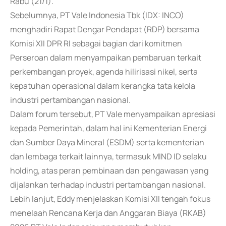
Rabu (21/1).
Sebelumnya, PT Vale Indonesia Tbk (IDX: INCO)
menghadiri Rapat Dengar Pendapat (RDP) bersama
Komisi XII DPR RI sebagai bagian dari komitmen
Perseroan dalam menyampaikan pembaruan terkait
perkembangan proyek, agenda hilirisasi nikel, serta
kepatuhan operasional dalam kerangka tata kelola
industri pertambangan nasional.
Dalam forum tersebut, PT Vale menyampaikan apresiasi
kepada Pemerintah, dalam hal ini Kementerian Energi
dan Sumber Daya Mineral (ESDM) serta kementerian
dan lembaga terkait lainnya, termasuk MIND ID selaku
holding, atas peran pembinaan dan pengawasan yang
dijalankan terhadap industri pertambangan nasional.
Lebih lanjut, Eddy menjelaskan Komisi XII tengah fokus
menelaah Rencana Kerja dan Anggaran Biaya (RKAB)