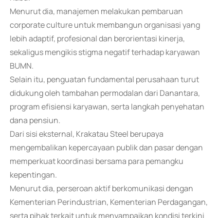
Menurut dia, manajemen melakukan pembaruan
corporate culture untuk membangun organisasi yang
lebih adaptif, profesional dan berorientasi kinerja,
sekaligus mengikis stigma negatif terhadap karyawan
BUMN.
Selain itu, penguatan fundamental perusahaan turut
didukung oleh tambahan permodalan dari Danantara,
program efisiensi karyawan, serta langkah penyehatan
dana pensiun.
Dari sisi eksternal, Krakatau Steel berupaya
mengembalikan kepercayaan publik dan pasar dengan
memperkuat koordinasi bersama para pemangku
kepentingan.
Menurut dia, perseroan aktif berkomunikasi dengan
Kementerian Perindustrian, Kementerian Perdagangan,
serta pihak terkait untuk menyampaikan kondisi terkini