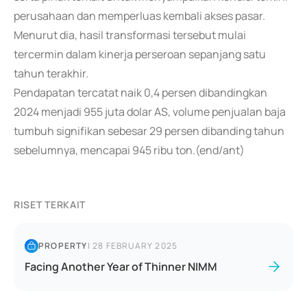
perusahaan dan memperluas kembali akses pasar.
Menurut dia, hasil transformasi tersebut mulai
tercermin dalam kinerja perseroan sepanjang satu
tahun terakhir.
Pendapatan tercatat naik 0,4 persen dibandingkan
2024 menjadi 955 juta dolar AS, volume penjualan baja
tumbuh signifikan sebesar 29 persen dibanding tahun
sebelumnya, mencapai 945 ribu ton.(end/ant)
RISET TERKAIT
PROPERTY
|
28 FEBRUARY 2025
Facing Another Year of Thinner NIMM