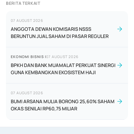
BERITA TERKAIT
07 AUGUST 2026
ANGGOTA DEWAN KOMISARIS NSSS
BERUNTUN JUAL SAHAM DI PASAR REGULER
EKONOMI BISNIS
|
07 AUGUST 2026
BPKH DAN BANK MUAMALAT PERKUAT SINERGI
GUNA KEMBANGKAN EKOSISTEM HAJI
07 AUGUST 2026
BUMI ARSANA MULIA BORONG 25,60% SAHAM
OKAS SENILAI RP60,75 MILIAR