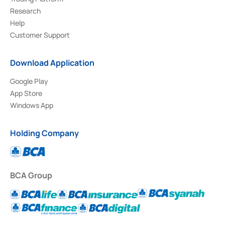
Research
Help
Customer Support
Download Application
Google Play
App Store
Windows App
Holding Company
BCA Group