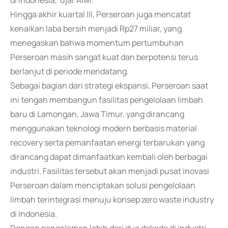
di Indonesia,"ujar Alwi.
Hingga akhir kuartal III, Perseroan juga mencatat
kenaikan laba bersih menjadi Rp27 miliar, yang
menegaskan bahwa momentum pertumbuhan
Perseroan masih sangat kuat dan berpotensi terus
berlanjut di periode mendatang.
Sebagai bagian dari strategi ekspansi, Perseroan saat
ini tengah membangun fasilitas pengelolaan limbah
baru di Lamongan, Jawa Timur, yang dirancang
menggunakan teknologi modern berbasis material
recovery serta pemanfaatan energi terbarukan yang
dirancang dapat dimanfaatkan kembali oleh berbagai
industri. Fasilitas tersebut akan menjadi pusat inovasi
Perseroan dalam menciptakan solusi pengelolaan
limbah terintegrasi menuju konsep zero waste industry
di Indonesia.