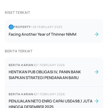
RISET TERKAIT
PROPERTY
|
28 FEBRUARY 2025
Facing Another Year of Thinner NIMM
BERITA TERKAIT
BERITA HARIAN
|
27 FEBRUARY 2026
HENTIKAN PUB OBLIGASI IV, PANIN BANK
SIAPKAN STRATEGI PENDANAAN BARU
BERITA HARIAN
|
27 FEBRUARY 2026
PENJUALAN NETO ENRG CAPAI USD498,1 JUTA
HINGGA DESEMBER 2025