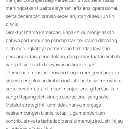
menjadi dorongan bagi Perseroan untuk senantiasa
meningkatkan kualitas layanan, efisiensi operasional,
serta penerapan prinsip keberlanjutan di seluruh lini
bisnis.
Direktur Utama Perseroan, Bapak Alwi, menjelaskan
bahwa pertumbuhan pendapatan terutama ditopang
oleh meningkatnya permintaan terhadap layanan
pengangkutan, pengelolaan, dan pemanfaatan limbah
yang efisien serta berwawasan lingkungan.
"Perseroan terus berinovasi dengan mengembangkan
sistem pengelolaan limbah industri berbasis zero waste
serta pemanfaatan limbah menjadi energi terbarukan,
yang ditopang oleh kinerja operasional yang solid.
Melalui strategi ini, kami tidak hanya menjaga
kesinambungan bisnis, tetapi juga memberikan
kontribusi nyata terhadap transisi menuju industri hijau