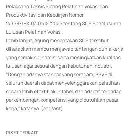
Pelaksana Teknis Bidang Pelatihan Vokasi dan
Produktivitas, dan Kepdirjen Nomor
2/3687/HK.03.01/IX/2025 tentang SOP Penelusuran
Lulusan Pelatihan Vokasi.
Lebih lanjut, Agung mengatakan SOP tersebut
diharapkan mampu menjawab tantangan dunia kerja
yang semakin dinamis, serta meningkatkan kualitas
lulusan agar sesuai dengan kebutuhan industri.
"Dengan adanya standar yang seragam, BPVP di
seluruh daerah dapat menyelenggarakan pelatihan
secara lebih efektif, akuntabel, dan adaptif terhadap
perkembangan kompetensi yang dibutuhkan pasar
kerja," katanya. (end/ant)
RISET TERKAIT