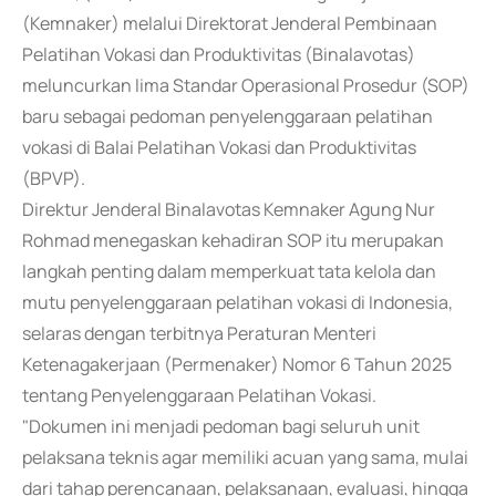
(Kemnaker) melalui Direktorat Jenderal Pembinaan
Pelatihan Vokasi dan Produktivitas (Binalavotas)
meluncurkan lima Standar Operasional Prosedur (SOP)
baru sebagai pedoman penyelenggaraan pelatihan
vokasi di Balai Pelatihan Vokasi dan Produktivitas
(BPVP).
Direktur Jenderal Binalavotas Kemnaker Agung Nur
Rohmad menegaskan kehadiran SOP itu merupakan
langkah penting dalam memperkuat tata kelola dan
mutu penyelenggaraan pelatihan vokasi di Indonesia,
selaras dengan terbitnya Peraturan Menteri
Ketenagakerjaan (Permenaker) Nomor 6 Tahun 2025
tentang Penyelenggaraan Pelatihan Vokasi.
"Dokumen ini menjadi pedoman bagi seluruh unit
pelaksana teknis agar memiliki acuan yang sama, mulai
dari tahap perencanaan, pelaksanaan, evaluasi, hingga