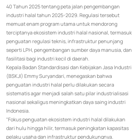
40 Tahun 2025 tentang peta jalan pengembangan
industri halal tahun 2025-2029. Regulasi tersebut
memuat enam program utama untuk mendorong
terciptanya ekosistem industri halal nasional, termasuk
penguatan regulasi teknis, infrastruktur penunjang
seperti LPH, pengembangan sumber daya manusia, dan
fasilitasi bagi industri kecil di daerah.
Kepala Badan Standardisasi dan Kebijakan Jasa Industri
(BSKJI) Emmy Suryandari, menegaskan bahwa
penguatan industri halal perlu dilakukan secara
sistematis agar menjadi salah satu pilar industrialisasi
nasional sekaligus meningkatkan daya saing industri
Indonesia.
"Fokus penguatan ekosistem industri halal dilakukan
dari hulu hingga hilir, termasuk peningkatan kapasitas
pelaku usaha dan infrastruktur pendukungnya.