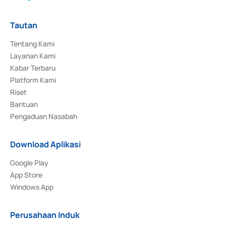
Tautan
Tentang Kami
Layanan Kami
Kabar Terbaru
Platform Kami
Riset
Bantuan
Pengaduan Nasabah
Download Aplikasi
Google Play
App Store
Windows App
Perusahaan Induk