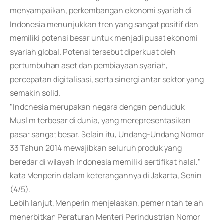
menyampaikan, perkembangan ekonomi syariah di
Indonesia menunjukkan tren yang sangat positif dan
memiliki potensi besar untuk menjadi pusat ekonomi
syariah global. Potensi tersebut diperkuat oleh
pertumbuhan aset dan pembiayaan syariah,
percepatan digitalisasi, serta sinergi antar sektor yang
semakin solid.
"Indonesia merupakan negara dengan penduduk
Muslim terbesar di dunia, yang merepresentasikan
pasar sangat besar. Selain itu, Undang-Undang Nomor
33 Tahun 2014 mewajibkan seluruh produk yang
beredar di wilayah Indonesia memiliki sertifikat halal,"
kata Menperin dalam keterangannya di Jakarta, Senin
(4/5).
Lebih lanjut, Menperin menjelaskan, pemerintah telah
menerbitkan Peraturan Menteri Perindustrian Nomor