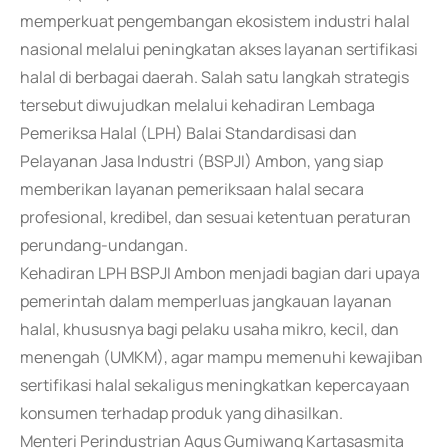
memperkuat pengembangan ekosistem industri halal
nasional melalui peningkatan akses layanan sertifikasi
halal di berbagai daerah. Salah satu langkah strategis
tersebut diwujudkan melalui kehadiran Lembaga
Pemeriksa Halal (LPH) Balai Standardisasi dan
Pelayanan Jasa Industri (BSPJI) Ambon, yang siap
memberikan layanan pemeriksaan halal secara
profesional, kredibel, dan sesuai ketentuan peraturan
perundang-undangan.
Kehadiran LPH BSPJI Ambon menjadi bagian dari upaya
pemerintah dalam memperluas jangkauan layanan
halal, khususnya bagi pelaku usaha mikro, kecil, dan
menengah (UMKM), agar mampu memenuhi kewajiban
sertifikasi halal sekaligus meningkatkan kepercayaan
konsumen terhadap produk yang dihasilkan.
Menteri Perindustrian Agus Gumiwang Kartasasmita