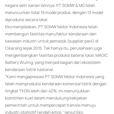
negara setir kanan lainnya. PT SGMW & MG telah
meluncurkan total 19 model produk, dengan 13 model
diproduksi secara lokal.
Eko menjelaskan, PT SGMW Motor Indonesia telah
membangun fasilitas manufaktur kendaraan dan
kawasan industri untuk pemasok (supplier park) di
Cikarang sejak 2015. Tak hanya itu, perusahaan juga
mengembangkan fasilitas produksi baterai lokal, MAGIC
Battery Wuling, yang menjadi bagian dari ekosistem
kendaraan listrik nasional.
"Kami mengapresiasi PT SGMW Motor Indonesia yang
telah memproduksi kendaraan komersial listrik dengan
tingkat TKDN lebih dari 40%. Ini menunjukkan
komitmen kuat dalam mendukung kebijakan
pemerintah untuk mempercepat transisi menuju
industri otomotif rendah emisi," lanjut Eko.