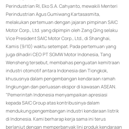
Perindustrian RI, Eko S.A. Cahyanto, mewakili Menteri
Perindustrian Agus Gumiwang Kartasasmita,
melakukan pertemuan dengan jajaran pimpinan SAIC
Motor Corp., Ltd. yang dipimpin oleh Zang Qing selaku
Vice President SAIC Motor Corp., Ltd., di Shanghai,
Kamis (9/10) waktu setempat. Pada pertemuan yang
juga dihadiri CEO PT SGMW Motor Indonesia, Tang
Wensheng tersebut, membahas penguatan kemitraan
industri otomotif antara Indonesia dan Tiongkok,
khususnya dalam pengembangan kendaraan ramah
lingkungan dan perluasan ekspor di kawasan ASEAN.
"Pemerintah Indonesia menyampaikan apresiasi
kepada SAIC Group atas kontribusinya dalam
mendukung pengembangan industri kendaraan listrik
di Indonesia. Kami berharap kerja sama ini terus
berlanjut dengan memperbanyak lini produk kendaraan