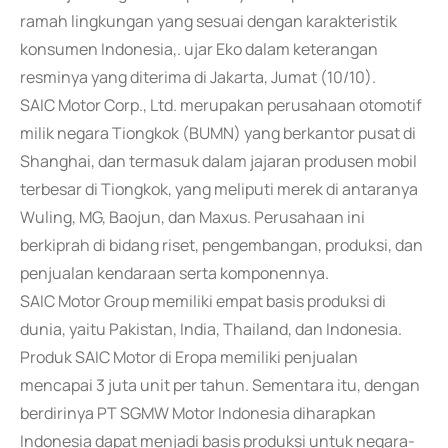
ramah lingkungan yang sesuai dengan karakteristik
konsumen Indonesia,. ujar Eko dalam keterangan
resminya yang diterima di Jakarta, Jumat (10/10).
SAIC Motor Corp., Ltd. merupakan perusahaan otomotif
milik negara Tiongkok (BUMN) yang berkantor pusat di
Shanghai, dan termasuk dalam jajaran produsen mobil
terbesar di Tiongkok, yang meliputi merek di antaranya
Wuling, MG, Baojun, dan Maxus. Perusahaan ini
berkiprah di bidang riset, pengembangan, produksi, dan
penjualan kendaraan serta komponennya.
SAIC Motor Group memiliki empat basis produksi di
dunia, yaitu Pakistan, India, Thailand, dan Indonesia.
Produk SAIC Motor di Eropa memiliki penjualan
mencapai 3 juta unit per tahun. Sementara itu, dengan
berdirinya PT SGMW Motor Indonesia diharapkan
Indonesia dapat menjadi basis produksi untuk negara-