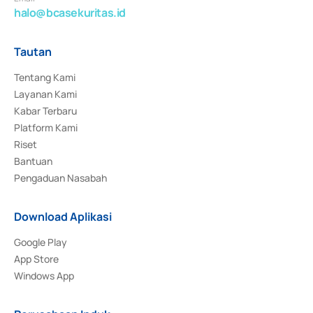
halo@bcasekuritas.id
Tautan
Tentang Kami
Layanan Kami
Kabar Terbaru
Platform Kami
Riset
Bantuan
Pengaduan Nasabah
Download Aplikasi
Google Play
App Store
Windows App