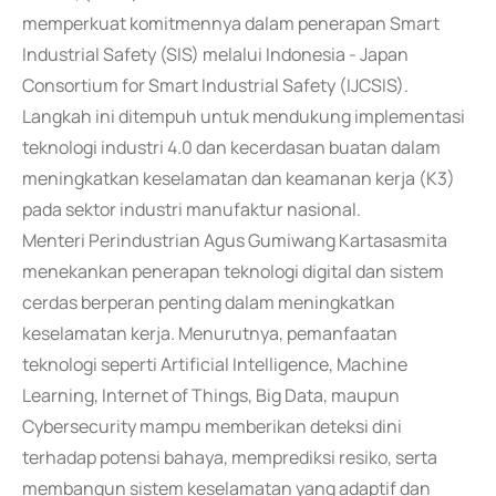
memperkuat komitmennya dalam penerapan Smart
Industrial Safety (SIS) melalui Indonesia - Japan
Consortium for Smart Industrial Safety (IJCSIS).
Langkah ini ditempuh untuk mendukung implementasi
teknologi industri 4.0 dan kecerdasan buatan dalam
meningkatkan keselamatan dan keamanan kerja (K3)
pada sektor industri manufaktur nasional.
Menteri Perindustrian Agus Gumiwang Kartasasmita
menekankan penerapan teknologi digital dan sistem
cerdas berperan penting dalam meningkatkan
keselamatan kerja. Menurutnya, pemanfaatan
teknologi seperti Artificial Intelligence, Machine
Learning, Internet of Things, Big Data, maupun
Cybersecurity mampu memberikan deteksi dini
terhadap potensi bahaya, memprediksi resiko, serta
membangun sistem keselamatan yang adaptif dan