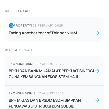
RISET TERKAIT
PROPERTY
|
28 FEBRUARY 2025
Facing Another Year of Thinner NIMM
BERITA TERKAIT
EKONOMI BISNIS
|
07 AUGUST 2026
BPKH DAN BANK MUAMALAT PERKUAT SINERGI
GUNA KEMBANGKAN EKOSISTEM HAJI
EKONOMI BISNIS
|
07 AUGUST 2026
BPH MIGAS DAN BPSDM ESDM SIAPKAN
PENGAWAS DISTRIBUSI BBM SUBSIDI