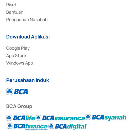
Riset
Bantuan
Pengaduan Nasabah
Download Aplikasi
Google Play
App Store
Windows App
Perusahaan Induk
BCA Group