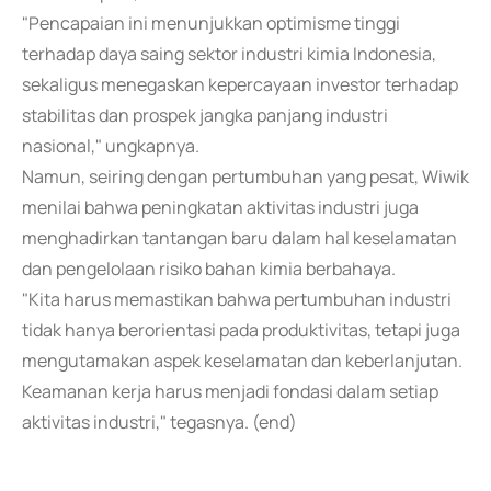
"Pencapaian ini menunjukkan optimisme tinggi
terhadap daya saing sektor industri kimia Indonesia,
sekaligus menegaskan kepercayaan investor terhadap
stabilitas dan prospek jangka panjang industri
nasional," ungkapnya.
Namun, seiring dengan pertumbuhan yang pesat, Wiwik
menilai bahwa peningkatan aktivitas industri juga
menghadirkan tantangan baru dalam hal keselamatan
dan pengelolaan risiko bahan kimia berbahaya.
"Kita harus memastikan bahwa pertumbuhan industri
tidak hanya berorientasi pada produktivitas, tetapi juga
mengutamakan aspek keselamatan dan keberlanjutan.
Keamanan kerja harus menjadi fondasi dalam setiap
aktivitas industri," tegasnya. (end)