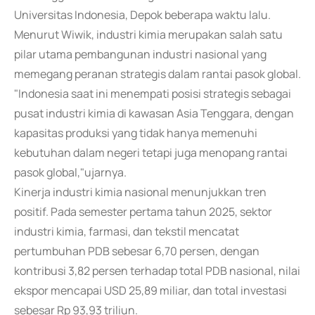
Universitas Indonesia, Depok beberapa waktu lalu.
Menurut Wiwik, industri kimia merupakan salah satu
pilar utama pembangunan industri nasional yang
memegang peranan strategis dalam rantai pasok global.
"Indonesia saat ini menempati posisi strategis sebagai
pusat industri kimia di kawasan Asia Tenggara, dengan
kapasitas produksi yang tidak hanya memenuhi
kebutuhan dalam negeri tetapi juga menopang rantai
pasok global,"ujarnya.
Kinerja industri kimia nasional menunjukkan tren
positif. Pada semester pertama tahun 2025, sektor
industri kimia, farmasi, dan tekstil mencatat
pertumbuhan PDB sebesar 6,70 persen, dengan
kontribusi 3,82 persen terhadap total PDB nasional, nilai
ekspor mencapai USD 25,89 miliar, dan total investasi
sebesar Rp 93,93 triliun.