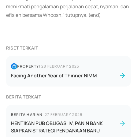
menikmati pengalaman perjalanan cepat, nyaman, dan
efisien bersama Whoosh," tutupnya. (end)
RISET TERKAIT
PROPERTY
|
28 FEBRUARY 2025
Facing Another Year of Thinner NIMM
BERITA TERKAIT
BERITA HARIAN
|
27 FEBRUARY 2026
HENTIKAN PUB OBLIGASI IV, PANIN BANK
SIAPKAN STRATEGI PENDANAAN BARU