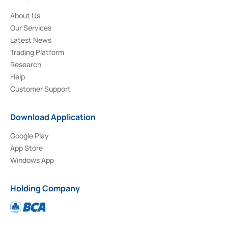
About Us
Our Services
Latest News
Trading Platform
Research
Help
Customer Support
Download Application
Google Play
App Store
Windows App
Holding Company