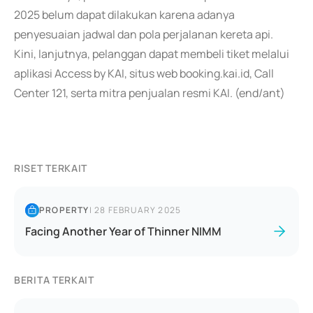
2025 belum dapat dilakukan karena adanya
penyesuaian jadwal dan pola perjalanan kereta api.
Kini, lanjutnya, pelanggan dapat membeli tiket melalui
aplikasi Access by KAI, situs web booking.kai.id, Call
Center 121, serta mitra penjualan resmi KAI. (end/ant)
RISET TERKAIT
PROPERTY
|
28 FEBRUARY 2025
Facing Another Year of Thinner NIMM
BERITA TERKAIT