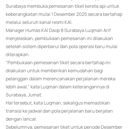
Surabaya membuka pemesanan tiket kereta api untuk
keberangkatan mulai 1 Desember 2025 secara bertahap
melalui seluruh kanal resmi KAI.
Manager Humas KAI Daop 8 Surabaya Luqman Arif
menjelaskan, pembukaan pemesanan ini dilakukan
setelah sistem diperbarui dan pola operasi baru mulai
diterapkan.
"Pembukaan pemesanan tiket secara bertahap ini
dilakukan untuk memberikan kemudahan bagi
pelanggan dalam merencanakan perjalanan mereka
lebih awal," kata Luqman dalam keterangannya di
Surabaya, Jumat.
Hal tersebut, kata Luqman, sekaligus memastikan
transisi ke jadwal dan pola perjalanan baru berjalan
dengan lancar.
Sebelumnya, pemesanan tiket untuk periode Desember