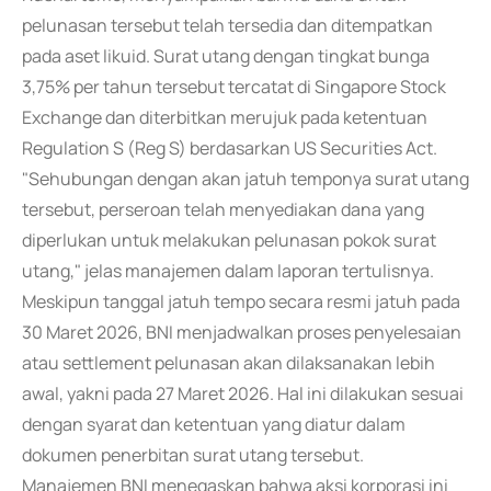
pelunasan tersebut telah tersedia dan ditempatkan
pada aset likuid. Surat utang dengan tingkat bunga
3,75% per tahun tersebut tercatat di Singapore Stock
Exchange dan diterbitkan merujuk pada ketentuan
Regulation S (Reg S) berdasarkan US Securities Act.
"Sehubungan dengan akan jatuh temponya surat utang
tersebut, perseroan telah menyediakan dana yang
diperlukan untuk melakukan pelunasan pokok surat
utang," jelas manajemen dalam laporan tertulisnya.
Meskipun tanggal jatuh tempo secara resmi jatuh pada
30 Maret 2026, BNI menjadwalkan proses penyelesaian
atau settlement pelunasan akan dilaksanakan lebih
awal, yakni pada 27 Maret 2026. Hal ini dilakukan sesuai
dengan syarat dan ketentuan yang diatur dalam
dokumen penerbitan surat utang tersebut.
Manajemen BNI menegaskan bahwa aksi korporasi ini