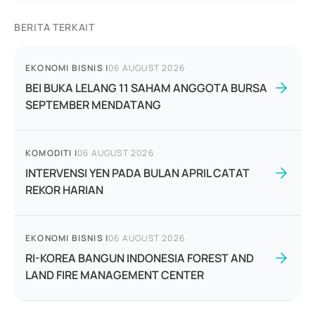
BERITA TERKAIT
EKONOMI BISNIS
|
06 AUGUST 2026
BEI BUKA LELANG 11 SAHAM ANGGOTA BURSA
SEPTEMBER MENDATANG
KOMODITI
|
06 AUGUST 2026
INTERVENSI YEN PADA BULAN APRIL CATAT
REKOR HARIAN
EKONOMI BISNIS
|
06 AUGUST 2026
RI-KOREA BANGUN INDONESIA FOREST AND
LAND FIRE MANAGEMENT CENTER