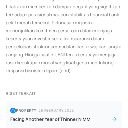
tidak akan memberikan dampak negatif yang signifikan
terhadap operasional maupun stabilitas finansial bank
pelat merah tersebut. Pelunasan ini justru
menunjukkan komitmen perseroan dalam menjaga
kepercayaan investor serta transparansi dalam
pengelolaan struktur permodalan dan kewajiban jangka
panjang. Hingga saat ini, BNI terus berupaya menjaga
rasio kecukupan modal yang kuat guna mendukung
ekspansi bisnis ke depan. (end)
RISET TERKAIT
PROPERTY
|
28 FEBRUARY 2025
Facing Another Year of Thinner NIMM