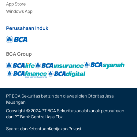
App Store
Windows App
Perusahaan Induk
BCA Group
PT BCA Sekuritas berizin dan diawasi oleh Otoritas Jasa
Keuangan
Copyright © 2024 PT BCA Sekuritas adalah anak perusahaan
dari PT Bank Central Asia Tbk
Syarat dan Ketentuan
Kebijakan Privasi