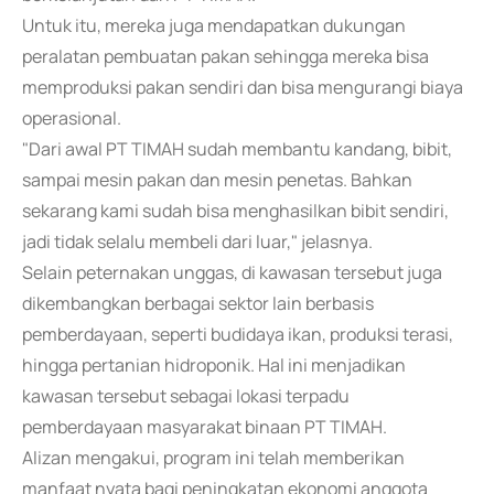
Untuk itu, mereka juga mendapatkan dukungan
peralatan pembuatan pakan sehingga mereka bisa
memproduksi pakan sendiri dan bisa mengurangi biaya
operasional.
"Dari awal PT TIMAH sudah membantu kandang, bibit,
sampai mesin pakan dan mesin penetas. Bahkan
sekarang kami sudah bisa menghasilkan bibit sendiri,
jadi tidak selalu membeli dari luar," jelasnya.
Selain peternakan unggas, di kawasan tersebut juga
dikembangkan berbagai sektor lain berbasis
pemberdayaan, seperti budidaya ikan, produksi terasi,
hingga pertanian hidroponik. Hal ini menjadikan
kawasan tersebut sebagai lokasi terpadu
pemberdayaan masyarakat binaan PT TIMAH.
Alizan mengakui, program ini telah memberikan
manfaat nyata bagi peningkatan ekonomi anggota