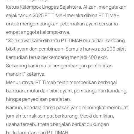
Ketua Kelompok Unggas Sejahtera, Alizan, mengatakan
sejak tahun 2025 PT TIMAH mereka dibina PT TIMAH
untuk mengembangkan peternakan ayam bersama
empat anggota kelompoknya.
"Sejak awal kami dibantu PT TIMAH mulai dari kandang,
bibit ayam dan pembinaan. Semula hanya ada 200 bibit
kemudian terus berkembang menjadi 400 ekor.
Sekarang kami mulai pengembangan pembibitan
mandiri," katanya.
Menurutnya, PT Timah telah memberikan berbagai
bantuan, mulai dari bibit ayam, pembangunan kandang,
hingga penyediaan peralatan.
Namun, kendala harga pakan yang meningkat membuat
jumlah ternak sempat berkurang. Meski demikian,
usaha tersebut tetap berjalan berkat dukungan
berkelanjutan dari PT TIMAH.