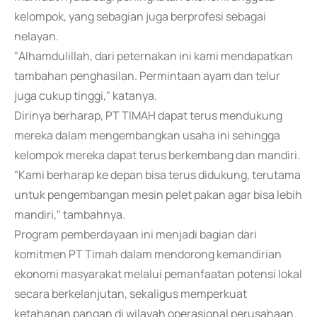
kelompok, yang sebagian juga berprofesi sebagai
nelayan.
"Alhamdulillah, dari peternakan ini kami mendapatkan
tambahan penghasilan. Permintaan ayam dan telur
juga cukup tinggi," katanya.
Dirinya berharap, PT TIMAH dapat terus mendukung
mereka dalam mengembangkan usaha ini sehingga
kelompok mereka dapat terus berkembang dan mandiri.
"Kami berharap ke depan bisa terus didukung, terutama
untuk pengembangan mesin pelet pakan agar bisa lebih
mandiri," tambahnya.
Program pemberdayaan ini menjadi bagian dari
komitmen PT Timah dalam mendorong kemandirian
ekonomi masyarakat melalui pemanfaatan potensi lokal
secara berkelanjutan, sekaligus memperkuat
ketahanan pangan di wilayah operasional perusahaan.