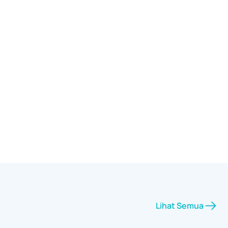
Lihat Semua