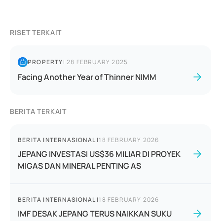
RISET TERKAIT
PROPERTY
|
28 FEBRUARY 2025
Facing Another Year of Thinner NIMM
BERITA TERKAIT
BERITA INTERNASIONAL
|
18 FEBRUARY 2026
JEPANG INVESTASI US$36 MILIAR DI PROYEK
MIGAS DAN MINERAL PENTING AS
BERITA INTERNASIONAL
|
18 FEBRUARY 2026
IMF DESAK JEPANG TERUS NAIKKAN SUKU