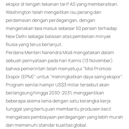
ekspor di tengah tekanan tarif AS yang memberatkan.
Washington telah mengaitkan isu perang dan
perdamaian dengan perdagangan, dengan
mengenakan bea masuk sebesar 50 persen terhadap
New Delhi sebagai balasan atas pembelian minyak
Rusia yang terus berlanjut.
Perdana Menteri Narendra Modi mengatakan dalam
sebuah pernyataan pada hari Kamis (13 November)
bahwa pemerintah telah menyetujui "Misi Promosi
Ekspor (EPM)" untuk "meningkatkan daya saing ekspor".
Program senilai hampir US$3 miliar tersebut akan
berlangsung hingga 2030-2031, menggantikan
beberapa skema lama dengan satu kerangka kerja
tunggal yang bertujuan membantu produsen kecil
mengakses pembiayaan perdagangan yang lebih murah
dan memenuhi standar kualitas global.