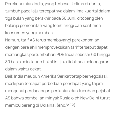
Perekonomian India, yang terbesar kelima di dunia,
tumbuh pada laju tercepatnya dalam lima kuartal dalam
tiga bulan yang berakhir pada 30 Juni, ditopang oleh
belanja pemerintah yang lebih tinggi dan sentimen
konsumen yang membaik.
Namun, tarif AS terus membayangi perekonomian,
dengan para ahli memproyeksikan tarif tersebut dapat
memangkas pertumbuhan PDB India sebesar 60 hingga
80 basis poin tahun fiskal ini, jika tidak ada pelonggaran
dalam waktu dekat.
Baik India maupun Amerika Serikat tetap bernegosiasi,
meskipun terdapat perbedaan pendapat yang tajam
mengenai perdagangan pertanian dan tuduhan pejabat
AS bahwa pembelian minyak Rusia oleh New Delhi turut
memicu perang di Ukraina. (end/AFP)