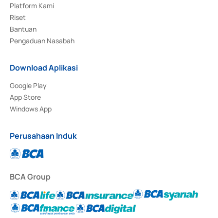
Platform Kami
Riset
Bantuan
Pengaduan Nasabah
Download Aplikasi
Google Play
App Store
Windows App
Perusahaan Induk
BCA Group