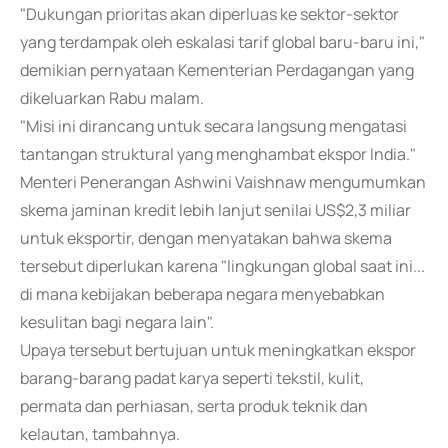
"Dukungan prioritas akan diperluas ke sektor-sektor
yang terdampak oleh eskalasi tarif global baru-baru ini,"
demikian pernyataan Kementerian Perdagangan yang
dikeluarkan Rabu malam.
"Misi ini dirancang untuk secara langsung mengatasi
tantangan struktural yang menghambat ekspor India."
Menteri Penerangan Ashwini Vaishnaw mengumumkan
skema jaminan kredit lebih lanjut senilai US$2,3 miliar
untuk eksportir, dengan menyatakan bahwa skema
tersebut diperlukan karena "lingkungan global saat ini...
di mana kebijakan beberapa negara menyebabkan
kesulitan bagi negara lain".
Upaya tersebut bertujuan untuk meningkatkan ekspor
barang-barang padat karya seperti tekstil, kulit,
permata dan perhiasan, serta produk teknik dan
kelautan, tambahnya.