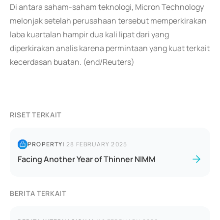
Di antara saham-saham teknologi, Micron Technology
melonjak setelah perusahaan tersebut memperkirakan
laba kuartalan hampir dua kali lipat dari yang
diperkirakan analis karena permintaan yang kuat terkait
kecerdasan buatan. (end/Reuters)
RISET TERKAIT
PROPERTY
|
28 FEBRUARY 2025
Facing Another Year of Thinner NIMM
BERITA TERKAIT