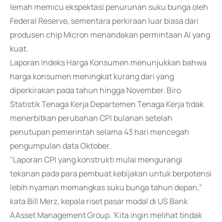
lemah memicu ekspektasi penurunan suku bunga oleh
Federal Reserve, sementara perkiraan luar biasa dari
produsen chip Micron menandakan permintaan AI yang
kuat.
Laporan Indeks Harga Konsumen menunjukkan bahwa
harga konsumen meningkat kurang dari yang
diperkirakan pada tahun hingga November. Biro
Statistik Tenaga Kerja Departemen Tenaga Kerja tidak
menerbitkan perubahan CPI bulanan setelah
penutupan pemerintah selama 43 hari mencegah
pengumpulan data Oktober.
"Laporan CPI yang konstrukti mulai mengurangi
tekanan pada para pembuat kebijakan untuk berpotensi
lebih nyaman memangkas suku bunga tahun depan,"
kata Bill Merz, kepala riset pasar modal di US Bank
AAsset Management Group. 'Kita ingin melihat tindak