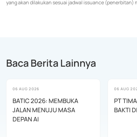
yang akan dilakukan sesuai jadwal issuance (penerbitan)
Baca Berita Lainnya
06 AUG 2026
06 AUG 20
BATIC 2026: MEMBUKA
PT TIM
JALAN MENUJU MASA
BAKTI D
DEPAN AI