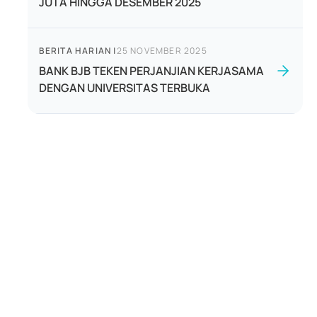
JUTA HINGGA DESEMBER 2025
BERITA HARIAN
|
25 NOVEMBER 2025
BANK BJB TEKEN PERJANJIAN KERJASAMA
DENGAN UNIVERSITAS TERBUKA