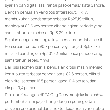
syariah dan digitalisasi rantai pasok emas," kata Sandra.
Dengan penjualan yang positif tersebut, HRTA
membukukan pendapatan sebesar Rp25,19 triliun,
meningkat 89,6 yoy persen dibandingkan periode yang
sama tahun lalu sebesar Rp13,29 triliun.
Sejalan dengan meningkatnya pendapatan, laba bersih
Perseroan tumbuh 90,7 persen yoy menjadi Rp575,76
miliar, dibandingkan Rp301,92 miliar pada periode yang
sama tahun sebelumnya.
Dari sisi segmen bisnis, penjualan grosir masih menjadi
kontributor terbesar dengan porsi 82,6 persen, diikuti
oleh ritel sebesar 16,5 persen, gadai 0,4 persen, dan
ekspor 0,4 persen.
Direktur Keuangan HRTA Ong Deny menjelaskan bahwa
pertumbuhan ini juga diiringi dengan peningkatan
efisiensi operasional dan struktur keuangan yang tetap