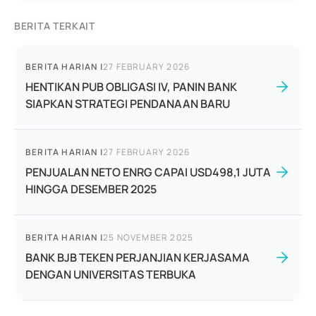
BERITA TERKAIT
BERITA HARIAN
|
27 FEBRUARY 2026
HENTIKAN PUB OBLIGASI IV, PANIN BANK
SIAPKAN STRATEGI PENDANAAN BARU
BERITA HARIAN
|
27 FEBRUARY 2026
PENJUALAN NETO ENRG CAPAI USD498,1 JUTA
HINGGA DESEMBER 2025
BERITA HARIAN
|
25 NOVEMBER 2025
BANK BJB TEKEN PERJANJIAN KERJASAMA
DENGAN UNIVERSITAS TERBUKA