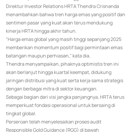
Direktur Investor Relations HRTA Thendra Crisnanda
menambahkan bahwa tren harga emas yang positif dan
sentimen pasar yang kuat akan terus mendukung
kinerja HRTA hingga akhir tahun.
"Harga emas global yang masih tinggi sepanjang 2025
memberikan momentum positif bagi permintaan emas
batangan maupun perhiasan," kata dia.
Thendra menyampaikan, pihaknya optimistis tren ini
akan berlanjut hingga kuartal keempat, didukung
jaringan distribusi yang kuat serta kerja sama strategis
dengan berbagai mitra di sektor keuangan.
Sebagai bagian dari visi jangka panjangnya, HRTA terus
memperkuat fondasi operasional untuk bersaing di
tingkat global.
Perseroan telah menyelesaikan proses audit
Responsible Gold Guidance (RGG) di bawah