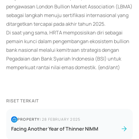
pengawasan London Bullion Market Association (LBMA)
sebagai langkah menuju sertifikasi internasional yang
ditargetkan tercapai pada akhir tahun 2025.
Di saat yang sama, HRTA memposisikan diri sebagai
pemain kunci dalam pengembangan ekosistem bullion
bank nasional melalui kemitraan strategis dengan
Pegadaian dan Bank Syariah Indonesia (BSI) untuk
memperkuat rantai nilai emas domestik. (end/ant)
RISET TERKAIT
PROPERTY
|
28 FEBRUARY 2025
Facing Another Year of Thinner NIMM