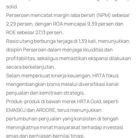
solid.
Perseroan mencatat margin laba bersih (NPM) sebesar
2,29 persen, dengan ROA mencapai 9,39 persen dan
ROE sebesar 27,13 persen.
Rasio utang berbunga terjaga di 1,39 kali, menunjukkan
disiplin Perseroan dalam menjaga likuiditas dan
profitabilitas, sekaligus memastikan ekspansi dilakukan
secara berkelanjutan.
Selain memperkuat kinerja keuangan, HRTA fokus
mengembangkan bisnis melalui diversifikasi kanal
penjualan dan kemitraan strategis.
Produk-produk di bawah merek HRTA Gold, seperti
EMASKU dan ARDORE, terus menunjukkan
pertumbuhan penjualan yang konsisten di tengah
meningkatnya minat masyarakat terhadap investasi
emas dan perhiasan bernilai tinggi.