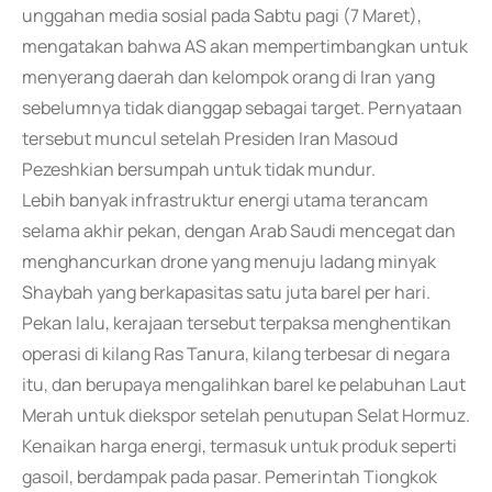
unggahan media sosial pada Sabtu pagi (7 Maret),
mengatakan bahwa AS akan mempertimbangkan untuk
menyerang daerah dan kelompok orang di Iran yang
sebelumnya tidak dianggap sebagai target. Pernyataan
tersebut muncul setelah Presiden Iran Masoud
Pezeshkian bersumpah untuk tidak mundur.
Lebih banyak infrastruktur energi utama terancam
selama akhir pekan, dengan Arab Saudi mencegat dan
menghancurkan drone yang menuju ladang minyak
Shaybah yang berkapasitas satu juta barel per hari.
Pekan lalu, kerajaan tersebut terpaksa menghentikan
operasi di kilang Ras Tanura, kilang terbesar di negara
itu, dan berupaya mengalihkan barel ke pelabuhan Laut
Merah untuk diekspor setelah penutupan Selat Hormuz.
Kenaikan harga energi, termasuk untuk produk seperti
gasoil, berdampak pada pasar. Pemerintah Tiongkok