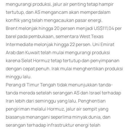
mengurangi produksi, jalur air penting tetap hampir
tertutup, dan AS mengancam akan memperdalam
konflik yang telah mengacaukan pasar energi.
Brent melonjak hingga 20 persen menjadi US$111,04 per
barel pada pembukaan, sementara West Texas
Intermediate melonjak hingga 22 persen. Uni Emirat
Arab dan Kuwait telah mulai mengurangi produksi
karena Selat Hormuz tetap tertutup dan penyimpanan
dengan cepat penuh. Irak mulai menghentikan produksi
minggu lalu.
Perang di Timur Tengah tidak menunjukkan tanda-
tanda mereda setelah serangan AS dan Israel terhadap
Iran lebih dari seminggu yang lalu. Penghentian
pengiriman melalui Hormuz, jalur air sempit yang
biasanya menangani seperlima minyak dunia, dan
serangan terhadap infrastruktur energi telah