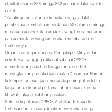
stabil di kisaran $58 hingga $62 per barel dalam waktu
dekat.
"Katalis potensial untuk kenaikan harga adalah
pembukaan kembali pemerintahan AS dalam seminggu,
meskipun peningkatan produksi yang terus-menerus
dan permintaan yang lemah akan membatasi reli,"
tambahnya.
Organisasi Negara-negara Pengekspor Minyak dan
sekutunya, yang juga dikenal sebagai OPEC+,
memutuskan pada hari Minggu untuk sedikit
meningkatkan produksi pada bulan Desember. Namun,
kelompok tersebut juga menunda peningkatan lebih
lanjut untuk kuartal pertama tahun depan, karena
khawatir akan kelebihan pasokan.
Setelah keputusan OPEC+, Arab Saudi eksportir
terbesar dunia secara drastis menurunkan harga