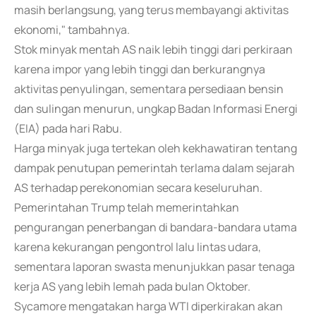
masih berlangsung, yang terus membayangi aktivitas
ekonomi," tambahnya.
Stok minyak mentah AS naik lebih tinggi dari perkiraan
karena impor yang lebih tinggi dan berkurangnya
aktivitas penyulingan, sementara persediaan bensin
dan sulingan menurun, ungkap Badan Informasi Energi
(EIA) pada hari Rabu.
Harga minyak juga tertekan oleh kekhawatiran tentang
dampak penutupan pemerintah terlama dalam sejarah
AS terhadap perekonomian secara keseluruhan.
Pemerintahan Trump telah memerintahkan
pengurangan penerbangan di bandara-bandara utama
karena kekurangan pengontrol lalu lintas udara,
sementara laporan swasta menunjukkan pasar tenaga
kerja AS yang lebih lemah pada bulan Oktober.
Sycamore mengatakan harga WTI diperkirakan akan