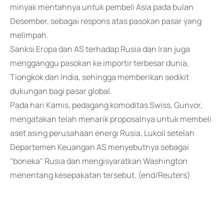
minyak mentahnya untuk pembeli Asia pada bulan
Desember, sebagai respons atas pasokan pasar yang
melimpah.
Sanksi Eropa dan AS terhadap Rusia dan Iran juga
mengganggu pasokan ke importir terbesar dunia,
Tiongkok dan India, sehingga memberikan sedikit
dukungan bagi pasar global.
Pada hari Kamis, pedagang komoditas Swiss, Gunvor,
mengatakan telah menarik proposalnya untuk membeli
aset asing perusahaan energi Rusia, Lukoil setelah
Departemen Keuangan AS menyebutnya sebagai
"boneka" Rusia dan mengisyaratkan Washington
menentang kesepakatan tersebut. (end/Reuters)