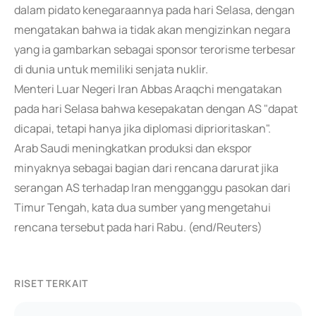
dalam pidato kenegaraannya pada hari Selasa, dengan
mengatakan bahwa ia tidak akan mengizinkan negara
yang ia gambarkan sebagai sponsor terorisme terbesar
di dunia untuk memiliki senjata nuklir.
Menteri Luar Negeri Iran Abbas Araqchi mengatakan
pada hari Selasa bahwa kesepakatan dengan AS "dapat
dicapai, tetapi hanya jika diplomasi diprioritaskan".
Arab Saudi meningkatkan produksi dan ekspor
minyaknya sebagai bagian dari rencana darurat jika
serangan AS terhadap Iran mengganggu pasokan dari
Timur Tengah, kata dua sumber yang mengetahui
rencana tersebut pada hari Rabu. (end/Reuters)
RISET TERKAIT