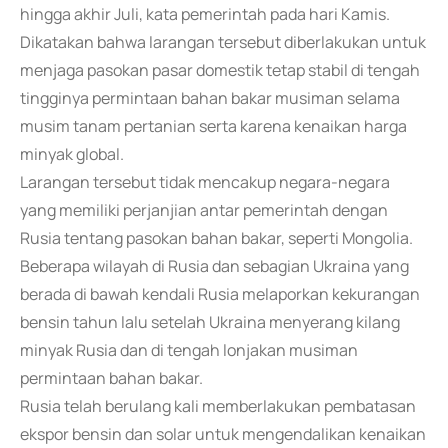
hingga akhir Juli, kata pemerintah pada hari Kamis.
Dikatakan bahwa larangan tersebut diberlakukan untuk
menjaga pasokan pasar domestik tetap stabil di tengah
tingginya permintaan bahan bakar musiman selama
musim tanam pertanian serta karena kenaikan harga
minyak global.
Larangan tersebut tidak mencakup negara-negara
yang memiliki perjanjian antar pemerintah dengan
Rusia tentang pasokan bahan bakar, seperti Mongolia.
Beberapa wilayah di Rusia dan sebagian Ukraina yang
berada di bawah kendali Rusia melaporkan kekurangan
bensin tahun lalu setelah Ukraina menyerang kilang
minyak Rusia dan di tengah lonjakan musiman
permintaan bahan bakar.
Rusia telah berulang kali memberlakukan pembatasan
ekspor bensin dan solar untuk mengendalikan kenaikan