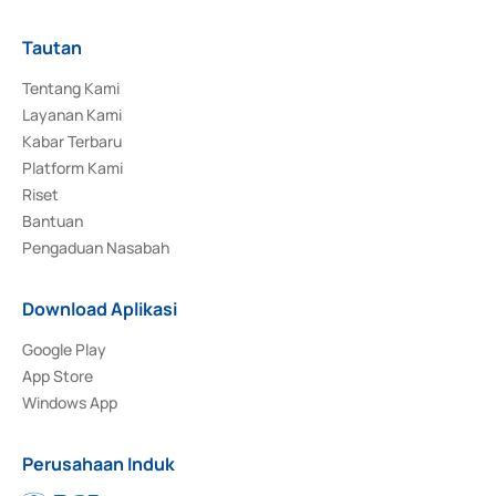
Tautan
Tentang Kami
Layanan Kami
Kabar Terbaru
Platform Kami
Riset
Bantuan
Pengaduan Nasabah
Download Aplikasi
Google Play
App Store
Windows App
Perusahaan Induk