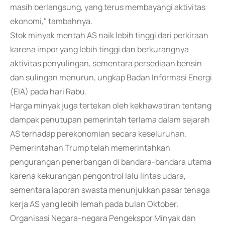
masih berlangsung, yang terus membayangi aktivitas
ekonomi," tambahnya.
Stok minyak mentah AS naik lebih tinggi dari perkiraan
karena impor yang lebih tinggi dan berkurangnya
aktivitas penyulingan, sementara persediaan bensin
dan sulingan menurun, ungkap Badan Informasi Energi
(EIA) pada hari Rabu.
Harga minyak juga tertekan oleh kekhawatiran tentang
dampak penutupan pemerintah terlama dalam sejarah
AS terhadap perekonomian secara keseluruhan.
Pemerintahan Trump telah memerintahkan
pengurangan penerbangan di bandara-bandara utama
karena kekurangan pengontrol lalu lintas udara,
sementara laporan swasta menunjukkan pasar tenaga
kerja AS yang lebih lemah pada bulan Oktober.
Organisasi Negara-negara Pengekspor Minyak dan