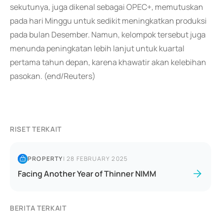
sekutunya, juga dikenal sebagai OPEC+, memutuskan
pada hari Minggu untuk sedikit meningkatkan produksi
pada bulan Desember. Namun, kelompok tersebut juga
menunda peningkatan lebih lanjut untuk kuartal
pertama tahun depan, karena khawatir akan kelebihan
pasokan. (end/Reuters)
RISET TERKAIT
PROPERTY
|
28 FEBRUARY 2025
Facing Another Year of Thinner NIMM
BERITA TERKAIT