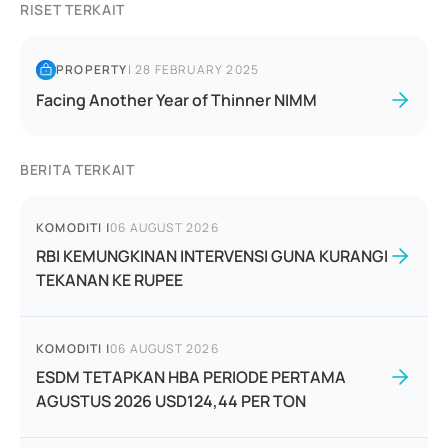
RISET TERKAIT
PROPERTY
|
28 FEBRUARY 2025
Facing Another Year of Thinner NIMM
BERITA TERKAIT
KOMODITI
|
06 AUGUST 2026
RBI KEMUNGKINAN INTERVENSI GUNA KURANGI
TEKANAN KE RUPEE
KOMODITI
|
06 AUGUST 2026
ESDM TETAPKAN HBA PERIODE PERTAMA
AGUSTUS 2026 USD124,44 PER TON