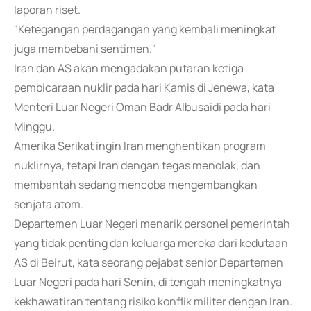
laporan riset.
"Ketegangan perdagangan yang kembali meningkat
juga membebani sentimen."
Iran dan AS akan mengadakan putaran ketiga
pembicaraan nuklir pada hari Kamis di Jenewa, kata
Menteri Luar Negeri Oman Badr Albusaidi pada hari
Minggu.
Amerika Serikat ingin Iran menghentikan program
nuklirnya, tetapi Iran dengan tegas menolak, dan
membantah sedang mencoba mengembangkan
senjata atom.
Departemen Luar Negeri menarik personel pemerintah
yang tidak penting dan keluarga mereka dari kedutaan
AS di Beirut, kata seorang pejabat senior Departemen
Luar Negeri pada hari Senin, di tengah meningkatnya
kekhawatiran tentang risiko konflik militer dengan Iran.