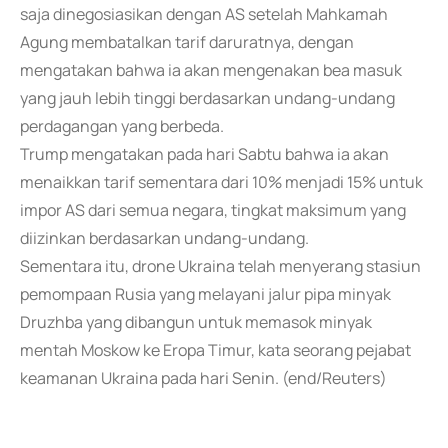
saja dinegosiasikan dengan AS setelah Mahkamah
Agung membatalkan tarif daruratnya, dengan
mengatakan bahwa ia akan mengenakan bea masuk
yang jauh lebih tinggi berdasarkan undang-undang
perdagangan yang berbeda.
Trump mengatakan pada hari Sabtu bahwa ia akan
menaikkan tarif sementara dari 10% menjadi 15% untuk
impor AS dari semua negara, tingkat maksimum yang
diizinkan berdasarkan undang-undang.
Sementara itu, drone Ukraina telah menyerang stasiun
pemompaan Rusia yang melayani jalur pipa minyak
Druzhba yang dibangun untuk memasok minyak
mentah Moskow ke Eropa Timur, kata seorang pejabat
keamanan Ukraina pada hari Senin. (end/Reuters)