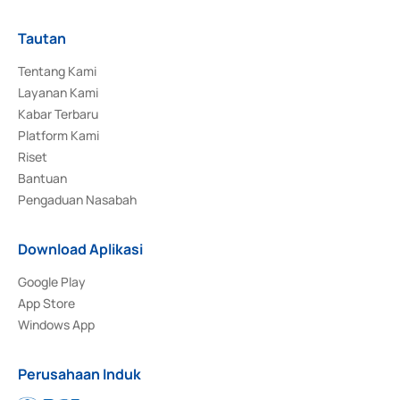
Tautan
Tentang Kami
Layanan Kami
Kabar Terbaru
Platform Kami
Riset
Bantuan
Pengaduan Nasabah
Download Aplikasi
Google Play
App Store
Windows App
Perusahaan Induk