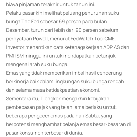
biaya pinjaman terakhir untuk tahun ini.
Pelaku pasar kini melihat peluang penurunan suku
bunga The Fed sebesar 69 persen pada bulan
Desember, turun dari lebih dari 90 persen sebelum
pernyataan Powell, menurut FedWatch Tool CME.
Investor menantikan data ketenagakerjaan ADP AS dan
PMI ISM minggu ini untuk mendapatkan petunjuk
mengenai arah suku bunga.
Emas yang tidak memberikan imbal hasil cenderung
berkinerja baik dalam lingkungan suku bunga rendah
dan selama masa ketidakpastian ekonomi.
Sementara itu, Tiongkok mengakhiri kebijakan
pembebasan pajak yang telah lama berlaku untuk
beberapa pengecer emas pada hari Sabtu, yang
berpotensi menghambat belanja emas besar-besaran di
pasar konsumen terbesar di dunia.