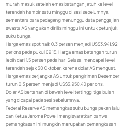
murah masuk setelah emas batangan jatuh ke level
terendah hampir satu minggu di sesi sebelumnya,
sementara para pedagang menunggu data penggajian
swasta AS yang akan dirilis minggu ini untuk petunjuk
suku bunga.
Harga emas spot naik 0,3 persen menjadi US$3.941,92
per ons pada pukul 09.15. Harga emas batangan turun
lebih dari 1,5 persen pada hari Selasa, mencapai level
terendah sejak 30 Oktober, karena dolar AS menguat.
Harga emas berjangka AS untuk pengiriman Desember
turun 0,3 persen menjadi US$3.950,40 per ons.
Dolar AS bertahan di bawah level tertinggi tiga bulan
yang dicapai pada sesi sebelumnya.
Federal Reserve AS memangkas suku bunga pekan lalu
dan Ketua Jerome Powell mengisyaratkan bahwa
pemangkasan ini mungkin merupakan pemangkasan