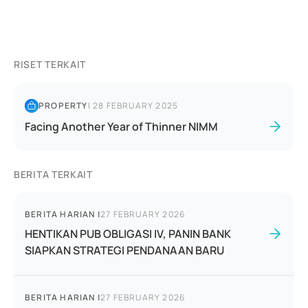
RISET TERKAIT
PROPERTY
|
28 FEBRUARY 2025
Facing Another Year of Thinner NIMM
BERITA TERKAIT
BERITA HARIAN
|
27 FEBRUARY 2026
HENTIKAN PUB OBLIGASI IV, PANIN BANK
SIAPKAN STRATEGI PENDANAAN BARU
BERITA HARIAN
|
27 FEBRUARY 2026