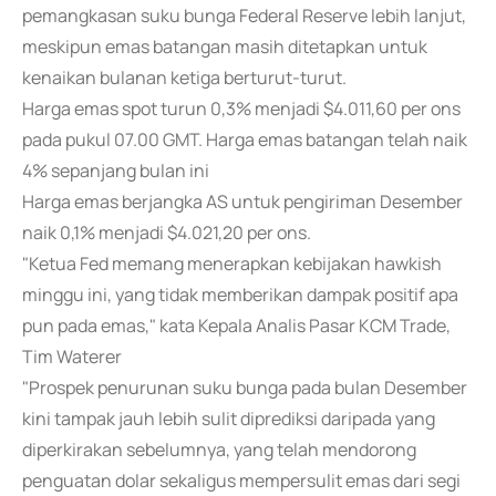
pemangkasan suku bunga Federal Reserve lebih lanjut,
meskipun emas batangan masih ditetapkan untuk
kenaikan bulanan ketiga berturut-turut.
Harga emas spot turun 0,3% menjadi $4.011,60 per ons
pada pukul 07.00 GMT. Harga emas batangan telah naik
4% sepanjang bulan ini
Harga emas berjangka AS untuk pengiriman Desember
naik 0,1% menjadi $4.021,20 per ons.
"Ketua Fed memang menerapkan kebijakan hawkish
minggu ini, yang tidak memberikan dampak positif apa
pun pada emas," kata Kepala Analis Pasar KCM Trade,
Tim Waterer
"Prospek penurunan suku bunga pada bulan Desember
kini tampak jauh lebih sulit diprediksi daripada yang
diperkirakan sebelumnya, yang telah mendorong
penguatan dolar sekaligus mempersulit emas dari segi