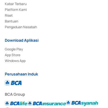
Kabar Terbaru
Platform Kami
Riset
Bantuan
Pengaduan Nasabah
Download Aplikasi
Google Play
App Store
Windows App
Perusahaan Induk
BCA Group